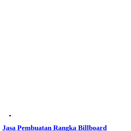
Jasa Pembuatan Rangka Billboard