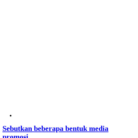
Sebutkan beberapa bentuk media
promosi