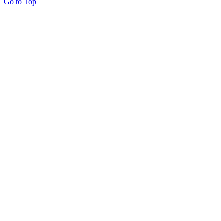
Go to Top