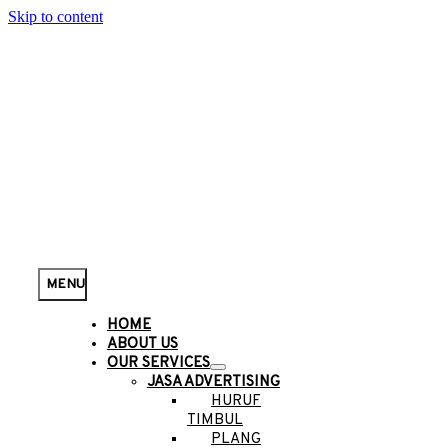
Skip to content
MENU
HOME
ABOUT US
OUR SERVICES
JASA ADVERTISING
HURUF
TIMBUL
PLANG