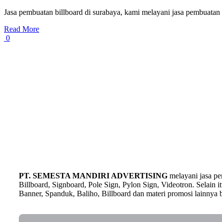
Jasa pembuatan billboard di surabaya, kami melayani jasa pembuatan
Read More
0
PT. SEMESTA MANDIRI ADVERTISING
melayani jasa p
Billboard, Signboard, Pole Sign, Pylon Sign, Videotron. Selain
Banner, Spanduk, Baliho, Billboard dan materi promosi lainnya b