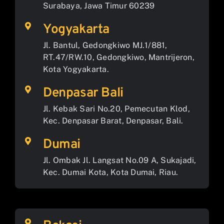
Surabaya, Jawa Timur 60239
Yogyakarta
Jl. Bantul, Gedongkiwo MJ.1/881,
RT.47/RW.10, Gedongkiwo, Mantrijeron,
Kota Yogyakarta.
Denpasar Bali
Jl. Kebak Sari No.20, Pemecutan Klod,
Kec. Denpasar Barat, Denpasar, Bali.
Dumai
Jl. Ombak Jl. Langsat No.09 A, Sukajadi,
Kec. Dumai Kota, Kota Dumai, Riau.