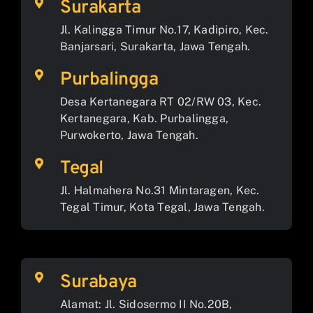
Surakarta
Jl. Kalingga Timur No.17, Kadipiro, Kec.
Banjarsari, Surakarta, Jawa Tengah.
Purbalingga
Desa Kertanegara RT 02/RW 03, Kec.
Kertanegara, Kab. Purbalingga,
Purwokerto, Jawa Tengah.
Tegal
Jl. Halmahera No.31 Mintaragen, Kec.
Tegal Timur, Kota Tegal, Jawa Tengah.
Surabaya
Alamat: Jl. Sidosermo II No.20B,