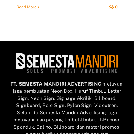
Read More
0
PT. SEMESTA MANDIRI ADVERTISING
melayani
jasa pembuatan Neon Box,
Huruf Timbul
, Letter
Sign, Neon Sign, Signage Akrilik, Billboard,
Signboard, Pole Sign, Pylon Sign, Videotron.
Selain itu Semesta Mandiri Advertising juga
melayani jasa pasang Umbul-Umbul, T-Banner,
Spanduk, Baliho, Billboard dan materi promosi