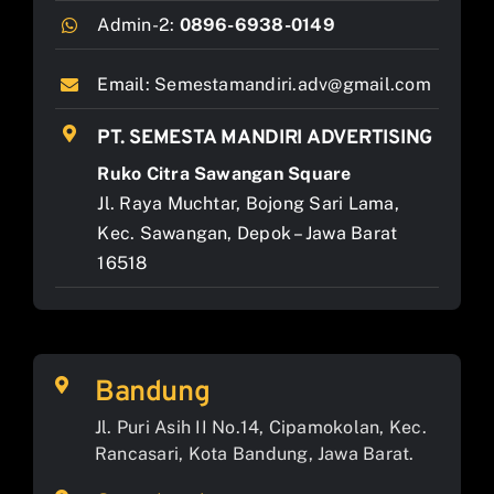
Admin-2:
0896-6938-0149
Email:
Semestamandiri.adv@gmail.com
PT. SEMESTA MANDIRI ADVERTISING
Ruko Citra Sawangan Square
Jl. Raya Muchtar, Bojong Sari Lama,
Kec. Sawangan, Depok – Jawa Barat
16518
Bandung
Jl. Puri Asih II No.14, Cipamokolan, Kec.
Rancasari, Kota Bandung, Jawa Barat.