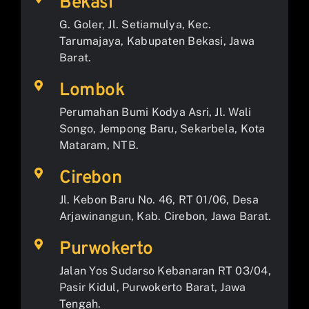
Bekasi
G. Goler, Jl. Setiamulya, Kec.
Tarumajaya, Kabupaten Bekasi, Jawa
Barat.
Lombok
Perumahan Bumi Kodya Asri, Jl. Wali
Songo, Jempong Baru, Sekarbela, Kota
Mataram, NTB.
Cirebon
Jl. Kebon Baru No. 46, RT 01/06, Desa
Arjawinangun, Kab. Cirebon, Jawa Barat.
Purwokerto
Jalan Yos Sudarso Kebanaran RT 03/04,
Pasir Kidul, Purwokerto Barat, Jawa
Tengah.