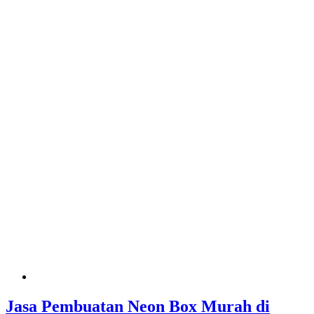
Jasa Pembuatan Neon Box Murah di