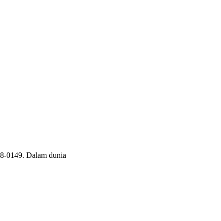
38-0149. Dalam dunia