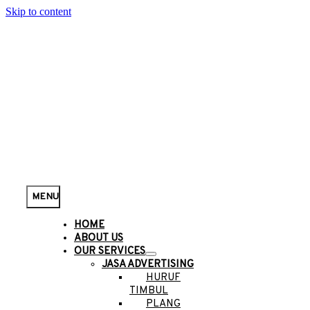
Skip to content
MENU
HOME
ABOUT US
OUR SERVICES
JASA ADVERTISING
HURUF
TIMBUL
PLANG