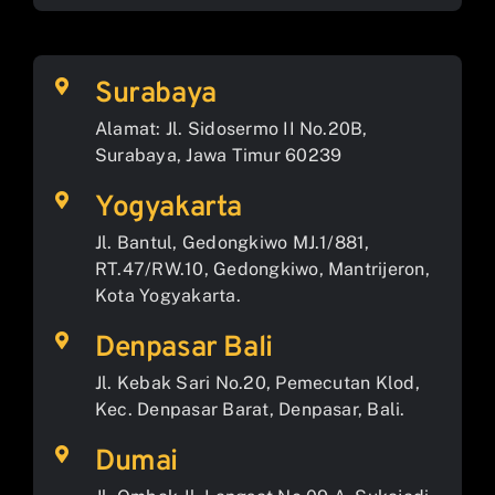
Surabaya
Alamat: Jl. Sidosermo II No.20B,
Surabaya, Jawa Timur 60239
Yogyakarta
Jl. Bantul, Gedongkiwo MJ.1/881,
RT.47/RW.10, Gedongkiwo, Mantrijeron,
Kota Yogyakarta.
Denpasar Bali
Jl. Kebak Sari No.20, Pemecutan Klod,
Kec. Denpasar Barat, Denpasar, Bali.
Dumai