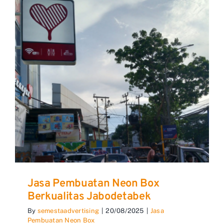
Jasa Pembuatan Neon Box
Berkualitas Jabodetabek
By
semestaadvertising
|
20/08/2025
|
Jasa
Pembuatan Neon Box