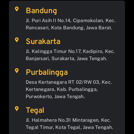
Bandung
Jl. Puri Asih II No.14, Cipamokolan, Kec.
Rancasari, Kota Bandung, Jawa Barat.
Surakarta
Jl. Kalingga Timur No.17, Kadipiro, Kec.
Banjarsari, Surakarta, Jawa Tengah.
Purbalingga
Desa Kertanegara RT 02/RW 03, Kec.
Kertanegara, Kab. Purbalingga,
Purwokerto, Jawa Tengah.
Tegal
Jl. Halmahera No.31 Mintaragen, Kec.
Tegal Timur, Kota Tegal, Jawa Tengah.