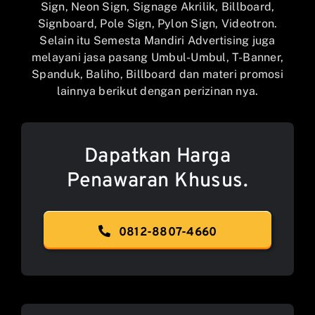
Sign, Neon Sign, Signage Akrilik, Billboard,
Signboard, Pole Sign, Pylon Sign, Videotron.
Selain itu Semesta Mandiri Advertising juga
melayani jasa pasang Umbul-Umbul, T-Banner,
Spanduk, Baliho, Billboard dan materi promosi
lainnya berikut dengan perizinan nya.
Dapatkan Harga
Penawaran Khusus.
0812-8807-4660