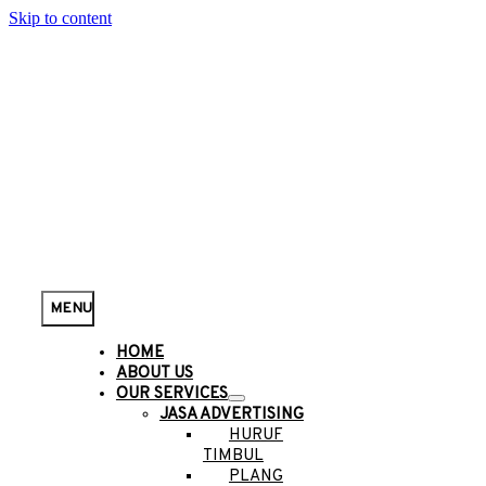
Skip to content
MENU
HOME
ABOUT US
OUR SERVICES
JASA ADVERTISING
HURUF
TIMBUL
PLANG