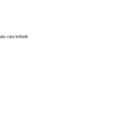
tu cara terbaik