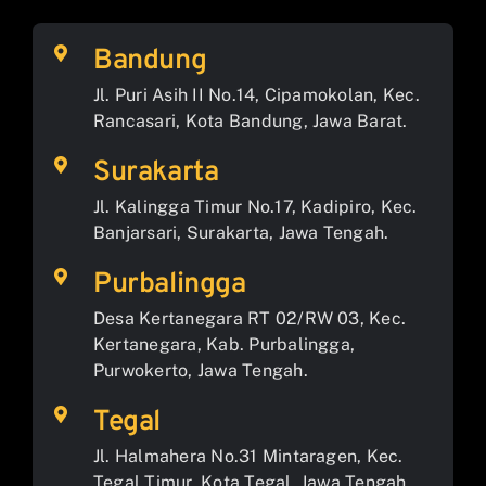
Bandung
Jl. Puri Asih II No.14, Cipamokolan, Kec.
Rancasari, Kota Bandung, Jawa Barat.
Surakarta
Jl. Kalingga Timur No.17, Kadipiro, Kec.
Banjarsari, Surakarta, Jawa Tengah.
Purbalingga
Desa Kertanegara RT 02/RW 03, Kec.
Kertanegara, Kab. Purbalingga,
Purwokerto, Jawa Tengah.
Tegal
Jl. Halmahera No.31 Mintaragen, Kec.
Tegal Timur, Kota Tegal, Jawa Tengah.