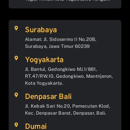
Surabaya
Alamat: Jl. Sidosermo II No.20B,
Surabaya, Jawa Timur 60239
Yogyakarta
Jl. Bantul, Gedongkiwo MJ.1/881,
RT.47/RW.10, Gedongkiwo, Mantrijeron,
Kota Yogyakarta.
Denpasar Bali
Jl. Kebak Sari No.20, Pemecutan Klod,
Kec. Denpasar Barat, Denpasar, Bali.
Dumai