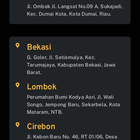
Jl. Ombak Jl. Langsat No.09 A, Sukajadi,
Kec. Dumai Kota, Kota Dumai, Riau.
Bekasi
G. Goler, Jl. Setiamulya, Kec.
Tarumajaya, Kabupaten Bekasi, Jawa
Barat.
Lombok
Perumahan Bumi Kodya Asri, Jl. Wali
Songo, Jempong Baru, Sekarbela, Kota
Mataram, NTB.
Cirebon
Jl. Kebon Baru No. 46, RT 01/06, Desa