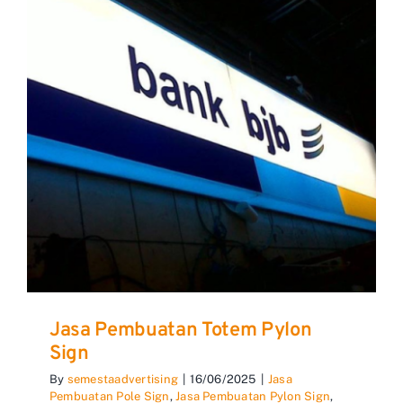
Jasa Pembuatan Totem Pylon
Sign
By
semestaadvertising
|
16/06/2025
|
Jasa
Pembuatan Pole Sign
,
Jasa Pembuatan Pylon Sign
,