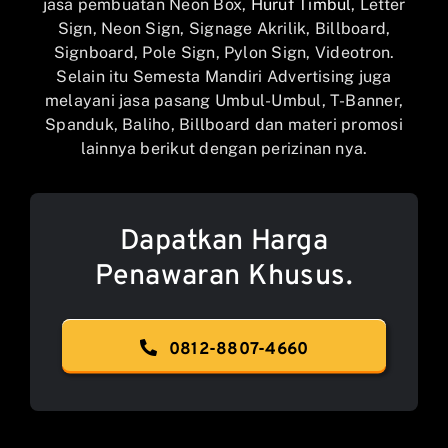
jasa pembuatan Neon Box,
Huruf Timbul
, Letter
Sign, Neon Sign, Signage Akrilik, Billboard,
Signboard, Pole Sign, Pylon Sign, Videotron.
Selain itu Semesta Mandiri Advertising juga
melayani jasa pasang Umbul-Umbul, T-Banner,
Spanduk, Baliho, Billboard dan materi promosi
lainnya berikut dengan perizinan nya.
Dapatkan Harga
Penawaran Khusus.
0812-8807-4660