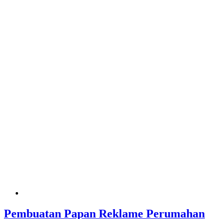
Pembuatan Papan Reklame Perumahan