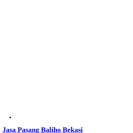
Jasa Pasang Baliho Bekasi