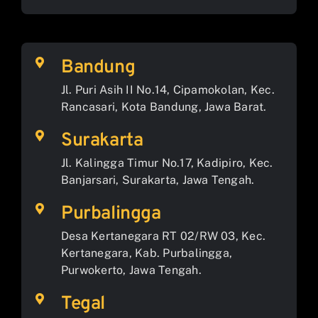
Bandung
Jl. Puri Asih II No.14, Cipamokolan, Kec.
Rancasari, Kota Bandung, Jawa Barat.
Surakarta
Jl. Kalingga Timur No.17, Kadipiro, Kec.
Banjarsari, Surakarta, Jawa Tengah.
Purbalingga
Desa Kertanegara RT 02/RW 03, Kec.
Kertanegara, Kab. Purbalingga,
Purwokerto, Jawa Tengah.
Tegal