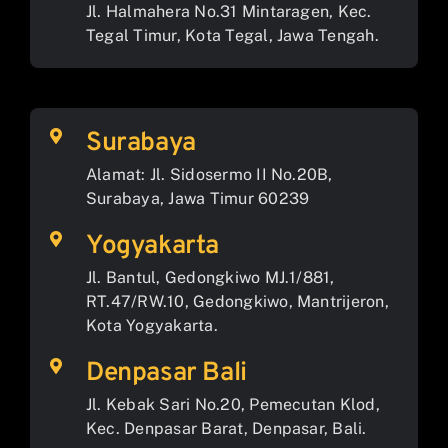
Jl. Halmahera No.31 Mintaragen, Kec.
Tegal Timur, Kota Tegal, Jawa Tengah.
Surabaya
Alamat: Jl. Sidosermo II No.20B,
Surabaya, Jawa Timur 60239
Yogyakarta
Jl. Bantul, Gedongkiwo MJ.1/881,
RT.47/RW.10, Gedongkiwo, Mantrijeron,
Kota Yogyakarta.
Denpasar Bali
Jl. Kebak Sari No.20, Pemecutan Klod,
Kec. Denpasar Barat, Denpasar, Bali.