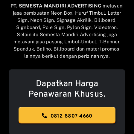
PT. SEMESTA MANDIRI ADVERTISING
melayani
jasa pembuatan Neon Box,
Huruf Timbul
, Letter
Sign, Neon Sign, Signage Akrilik, Billboard,
Signboard, Pole Sign, Pylon Sign, Videotron.
Selain itu Semesta Mandiri Advertising juga
melayani jasa pasang Umbul-Umbul, T-Banner,
Spanduk, Baliho, Billboard dan materi promosi
lainnya berikut dengan perizinan nya.
Dapatkan Harga
Penawaran Khusus.
0812-8807-4660