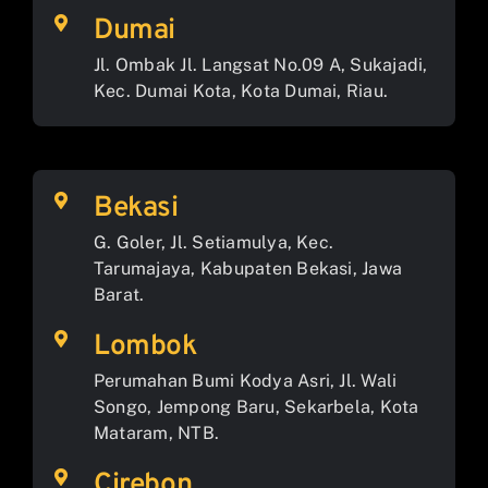
Dumai
Jl. Ombak Jl. Langsat No.09 A, Sukajadi,
Kec. Dumai Kota, Kota Dumai, Riau.
Bekasi
G. Goler, Jl. Setiamulya, Kec.
Tarumajaya, Kabupaten Bekasi, Jawa
Barat.
Lombok
Perumahan Bumi Kodya Asri, Jl. Wali
Songo, Jempong Baru, Sekarbela, Kota
Mataram, NTB.
Cirebon