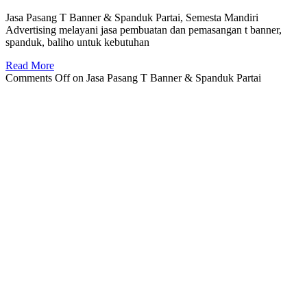
Jasa Pasang T Banner & Spanduk Partai, Semesta Mandiri
Advertising melayani jasa pembuatan dan pemasangan t banner,
spanduk, baliho untuk kebutuhan
Read More
Comments Off
on Jasa Pasang T Banner & Spanduk Partai