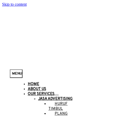
Skip to content
MENU
HOME
ABOUT US
OUR SERVICES
JASA ADVERTISING
HURUF
TIMBUL
PLANG