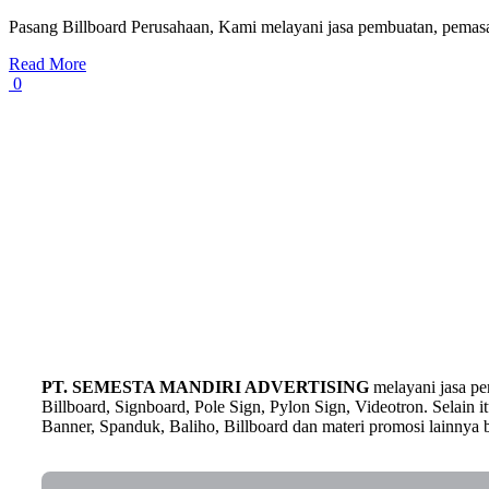
Pasang Billboard Perusahaan, Kami melayani jasa pembuatan, pemas
Read More
0
PT. SEMESTA MANDIRI ADVERTISING
melayani jasa p
Billboard, Signboard, Pole Sign, Pylon Sign, Videotron. Selain
Banner, Spanduk, Baliho, Billboard dan materi promosi lainnya b