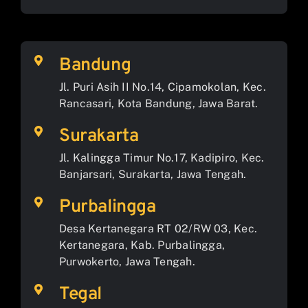
Bandung
Jl. Puri Asih II No.14, Cipamokolan, Kec.
Rancasari, Kota Bandung, Jawa Barat.
Surakarta
Jl. Kalingga Timur No.17, Kadipiro, Kec.
Banjarsari, Surakarta, Jawa Tengah.
Purbalingga
Desa Kertanegara RT 02/RW 03, Kec.
Kertanegara, Kab. Purbalingga,
Purwokerto, Jawa Tengah.
Tegal