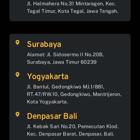
Jl. Halmahera No.31 Mintaragen, Kec.
Tegal Timur, Kota Tegal, Jawa Tengah.
Surabaya
Alamat: Jl. Sidosermo II No.20B,
Surabaya, Jawa Timur 60239
Yogyakarta
Jl. Bantul, Gedongkiwo MJ.1/881,
RT.47/RW.10, Gedongkiwo, Mantrijeron,
Kota Yogyakarta.
Denpasar Bali
Jl. Kebak Sari No.20, Pemecutan Klod,
Kec. Denpasar Barat, Denpasar, Bali.