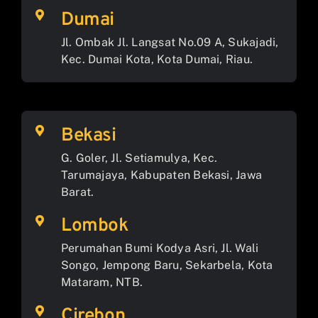
Dumai
Jl. Ombak Jl. Langsat No.09 A, Sukajadi,
Kec. Dumai Kota, Kota Dumai, Riau.
Bekasi
G. Goler, Jl. Setiamulya, Kec.
Tarumajaya, Kabupaten Bekasi, Jawa
Barat.
Lombok
Perumahan Bumi Kodya Asri, Jl. Wali
Songo, Jempong Baru, Sekarbela, Kota
Mataram, NTB.
Cirebon