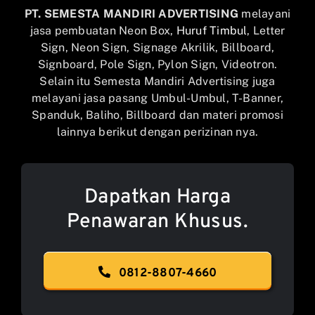
PT. SEMESTA MANDIRI ADVERTISING
melayani
jasa pembuatan Neon Box,
Huruf Timbul
, Letter
Sign, Neon Sign, Signage Akrilik, Billboard,
Signboard, Pole Sign, Pylon Sign, Videotron.
Selain itu Semesta Mandiri Advertising juga
melayani jasa pasang Umbul-Umbul, T-Banner,
Spanduk, Baliho, Billboard dan materi promosi
lainnya berikut dengan perizinan nya.
Dapatkan Harga
Penawaran Khusus.
0812-8807-4660