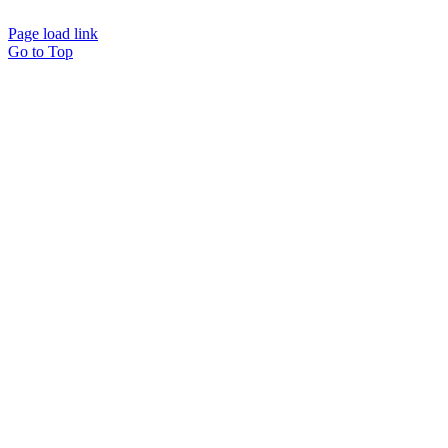
Page load link
Go to Top