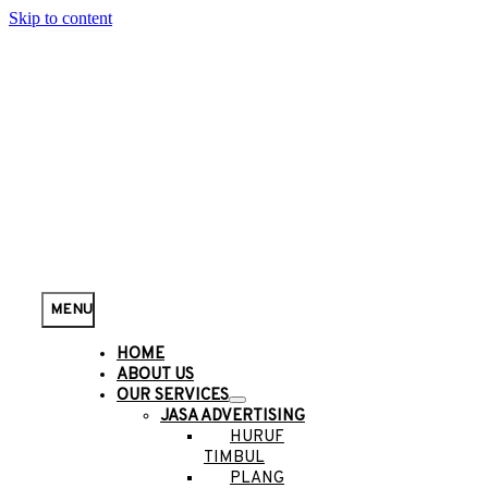
Skip to content
MENU
HOME
ABOUT US
OUR SERVICES
JASA ADVERTISING
HURUF
TIMBUL
PLANG