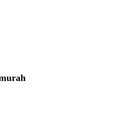
 murah