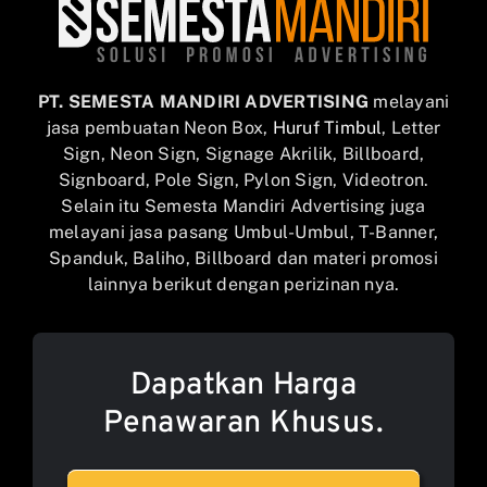
PT. SEMESTA MANDIRI ADVERTISING
melayani
jasa pembuatan Neon Box,
Huruf Timbul
, Letter
Sign, Neon Sign, Signage Akrilik, Billboard,
Signboard, Pole Sign, Pylon Sign, Videotron.
Selain itu Semesta Mandiri Advertising juga
melayani jasa pasang Umbul-Umbul, T-Banner,
Spanduk, Baliho, Billboard dan materi promosi
lainnya berikut dengan perizinan nya.
Dapatkan Harga
Penawaran Khusus.