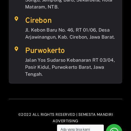
Mataram, NTB.
Cirebon
Jl. Kebon Baru No. 46, RT 01/06, Desa
Arjawinangun, Kab. Cirebon, Jawa Barat.
Purwokerto
Jalan Yos Sudarso Kebanaran RT 03/04,
Pasir Kidul, Purwokerto Barat, Jawa
Tengah.
©2022 ALL RIGHTS RESERVED | SEMESTA MANDIRI
ADVERTISING
Ada yang bisa kami