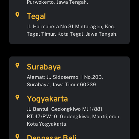
Purwokerto, Jawa Tengah.
Tegal
Jl. Halmahera No.31 Mintaragen, Kec.
Tegal Timur, Kota Tegal, Jawa Tengah.
Surabaya
Alamat: Jl. Sidosermo II No.20B,
Surabaya, Jawa Timur 60239
Yogyakarta
Jl. Bantul, Gedongkiwo MJ.1/881,
RT.47/RW.10, Gedongkiwo, Mantrijeron,
Kota Yogyakarta.
Denpasar Bali