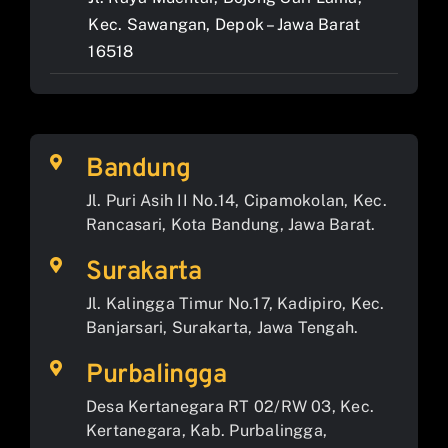
Kec. Sawangan, Depok – Jawa Barat
16518
Bandung
Jl. Puri Asih II No.14, Cipamokolan, Kec.
Rancasari, Kota Bandung, Jawa Barat.
Surakarta
Jl. Kalingga Timur No.17, Kadipiro, Kec.
Banjarsari, Surakarta, Jawa Tengah.
Purbalingga
Desa Kertanegara RT 02/RW 03, Kec.
Kertanegara, Kab. Purbalingga,