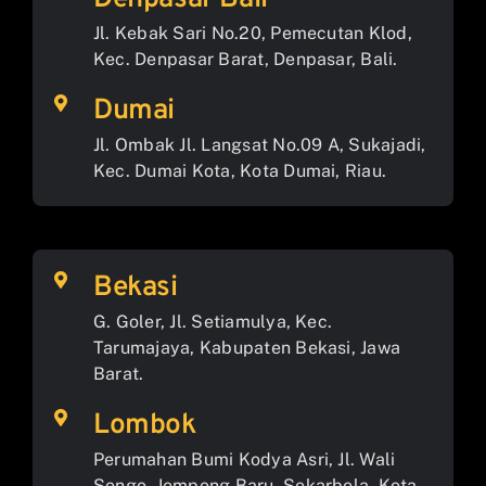
Jl. Kebak Sari No.20, Pemecutan Klod,
Kec. Denpasar Barat, Denpasar, Bali.
Dumai
Jl. Ombak Jl. Langsat No.09 A, Sukajadi,
Kec. Dumai Kota, Kota Dumai, Riau.
Bekasi
G. Goler, Jl. Setiamulya, Kec.
Tarumajaya, Kabupaten Bekasi, Jawa
Barat.
Lombok
Perumahan Bumi Kodya Asri, Jl. Wali
Songo, Jempong Baru, Sekarbela, Kota