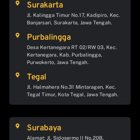
Surakarta
Jl. Kalingga Timur No.17, Kadipiro, Kec.
Banjarsari, Surakarta, Jawa Tengah.
Purbalingga
Desa Kertanegara RT 02/RW 03, Kec.
Kertanegara, Kab. Purbalingga,
Purwokerto, Jawa Tengah.
Tegal
Jl. Halmahera No.31 Mintaragen, Kec.
Tegal Timur, Kota Tegal, Jawa Tengah.
Surabaya
Alamat: Jl. Sidosermo II No.20B,