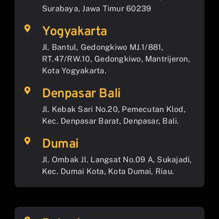
Surabaya, Jawa Timur 60239
Yogyakarta
Jl. Bantul, Gedongkiwo MJ.1/881,
RT.47/RW.10, Gedongkiwo, Mantrijeron,
Kota Yogyakarta.
Denpasar Bali
Jl. Kebak Sari No.20, Pemecutan Klod,
Kec. Denpasar Barat, Denpasar, Bali.
Dumai
Jl. Ombak Jl. Langsat No.09 A, Sukajadi,
Kec. Dumai Kota, Kota Dumai, Riau.