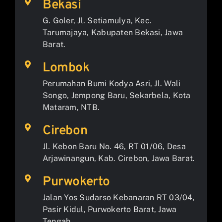
Bekasi
G. Goler, Jl. Setiamulya, Kec.
Tarumajaya, Kabupaten Bekasi, Jawa
Barat.
Lombok
Perumahan Bumi Kodya Asri, Jl. Wali
Songo, Jempong Baru, Sekarbela, Kota
Mataram, NTB.
Cirebon
Jl. Kebon Baru No. 46, RT 01/06, Desa
Arjawinangun, Kab. Cirebon, Jawa Barat.
Purwokerto
Jalan Yos Sudarso Kebanaran RT 03/04,
Pasir Kidul, Purwokerto Barat, Jawa
Tengah.