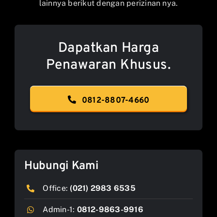
lainnya berikut dengan perizinan nya.
Dapatkan Harga
Penawaran Khusus.
0812-8807-4660
Hubungi Kami
Office:
(021) 2983 6535
Admin-1:
0812-9863-9916