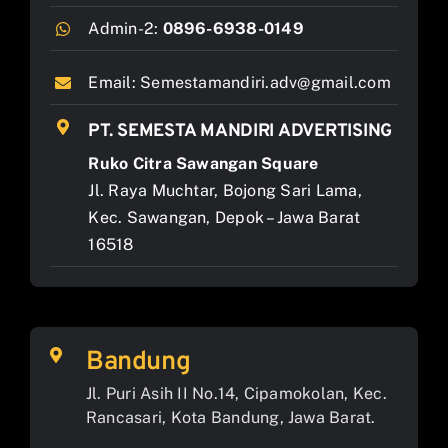
Admin-2:
0896-6938-0149
Email:
Semestamandiri.adv@gmail.com
PT. SEMESTA MANDIRI ADVERTISING
Ruko Citra Sawangan Square
Jl. Raya Muchtar, Bojong Sari Lama,
Kec. Sawangan, Depok – Jawa Barat
16518
Bandung
Jl. Puri Asih II No.14, Cipamokolan, Kec.
Rancasari, Kota Bandung, Jawa Barat.