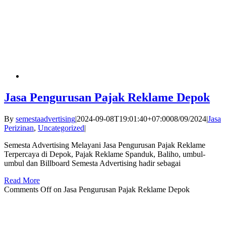
Jasa Pengurusan Pajak Reklame Depok
By
semestaadvertising
|
2024-09-08T19:01:40+07:00
08/09/2024
|
Jasa
Perizinan
,
Uncategorized
|
Semesta Advertising Melayani Jasa Pengurusan Pajak Reklame
Terpercaya di Depok, Pajak Reklame Spanduk, Baliho, umbul-
umbul dan Billboard Semesta Advertising hadir sebagai
Read More
Comments Off
on Jasa Pengurusan Pajak Reklame Depok