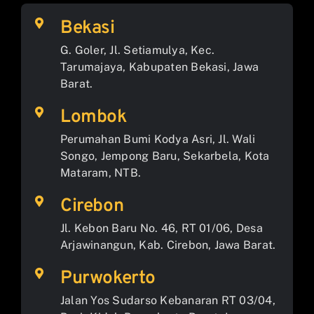
Bekasi
G. Goler, Jl. Setiamulya, Kec.
Tarumajaya, Kabupaten Bekasi, Jawa
Barat.
Lombok
Perumahan Bumi Kodya Asri, Jl. Wali
Songo, Jempong Baru, Sekarbela, Kota
Mataram, NTB.
Cirebon
Jl. Kebon Baru No. 46, RT 01/06, Desa
Arjawinangun, Kab. Cirebon, Jawa Barat.
Purwokerto
Jalan Yos Sudarso Kebanaran RT 03/04,