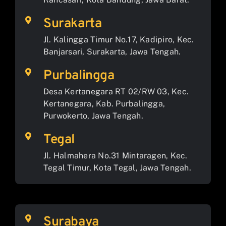
Surakarta
Jl. Kalingga Timur No.17, Kadipiro, Kec.
Banjarsari, Surakarta, Jawa Tengah.
Purbalingga
Desa Kertanegara RT 02/RW 03, Kec.
Kertanegara, Kab. Purbalingga,
Purwokerto, Jawa Tengah.
Tegal
Jl. Halmahera No.31 Mintaragen, Kec.
Tegal Timur, Kota Tegal, Jawa Tengah.
Surabaya