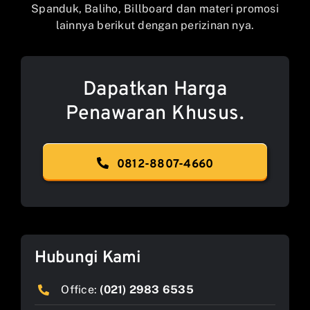
Spanduk, Baliho, Billboard dan materi promosi
lainnya berikut dengan perizinan nya.
Dapatkan Harga
Penawaran Khusus.
0812-8807-4660
Hubungi Kami
Office:
(021) 2983 6535