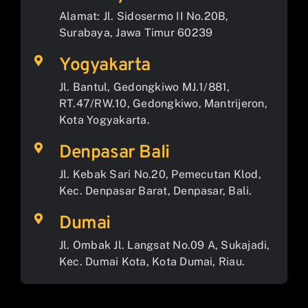
Alamat: Jl. Sidosermo II No.20B,
Surabaya, Jawa Timur 60239
Yogyakarta
Jl. Bantul, Gedongkiwo MJ.1/881,
RT.47/RW.10, Gedongkiwo, Mantrijeron,
Kota Yogyakarta.
Denpasar Bali
Jl. Kebak Sari No.20, Pemecutan Klod,
Kec. Denpasar Barat, Denpasar, Bali.
Dumai
Jl. Ombak Jl. Langsat No.09 A, Sukajadi,
Kec. Dumai Kota, Kota Dumai, Riau.