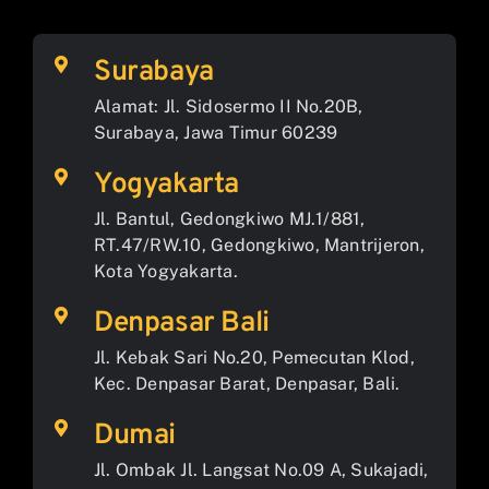
Surabaya
Alamat: Jl. Sidosermo II No.20B,
Surabaya, Jawa Timur 60239
Yogyakarta
Jl. Bantul, Gedongkiwo MJ.1/881,
RT.47/RW.10, Gedongkiwo, Mantrijeron,
Kota Yogyakarta.
Denpasar Bali
Jl. Kebak Sari No.20, Pemecutan Klod,
Kec. Denpasar Barat, Denpasar, Bali.
Dumai
Jl. Ombak Jl. Langsat No.09 A, Sukajadi,