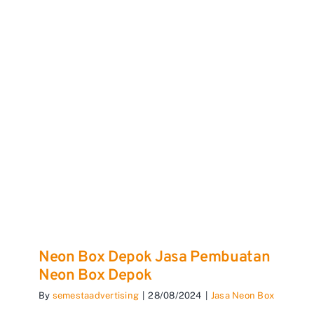
Neon Box Depok Jasa Pembuatan
Neon Box Depok
By
semestaadvertising
|
28/08/2024
|
Jasa Neon Box