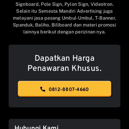
Signboard, Pole Sign, Pylon Sign, Videotron.
Selain itu Semesta Mandiri Advertising juga
melayani jasa pasang Umbul-Umbul, T-Banner,
Spanduk, Baliho, Billboard dan materi promosi
lainnya berikut dengan perizinan nya.
Dapatkan Harga
Penawaran Khusus.
0812-8807-4660
Hubungi Kami