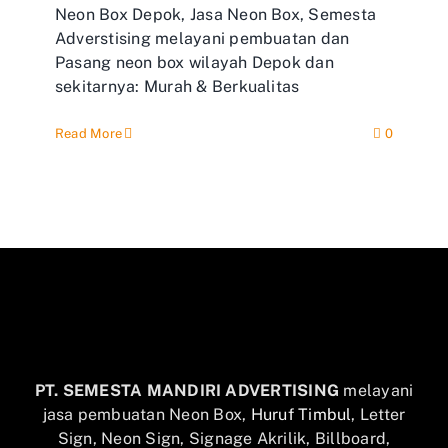
Neon Box Depok, Jasa Neon Box, Semesta
Adverstising melayani pembuatan dan
Pasang neon box wilayah Depok dan
sekitarnya: Murah & Berkualitas
Read More
0
PT. SEMESTA MANDIRI ADVERTISING
melayani
jasa pembuatan Neon Box,
Huruf Timbul
, Letter
Sign, Neon Sign, Signage Akrilik, Billboard,