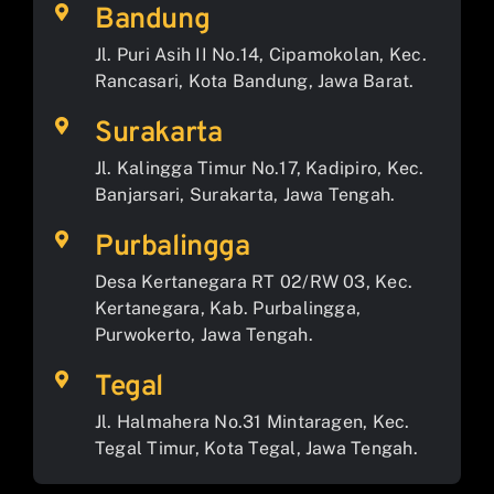
Bandung
Jl. Puri Asih II No.14, Cipamokolan, Kec.
Rancasari, Kota Bandung, Jawa Barat.
Surakarta
Jl. Kalingga Timur No.17, Kadipiro, Kec.
Banjarsari, Surakarta, Jawa Tengah.
Purbalingga
Desa Kertanegara RT 02/RW 03, Kec.
Kertanegara, Kab. Purbalingga,
Purwokerto, Jawa Tengah.
Tegal
Jl. Halmahera No.31 Mintaragen, Kec.
Tegal Timur, Kota Tegal, Jawa Tengah.