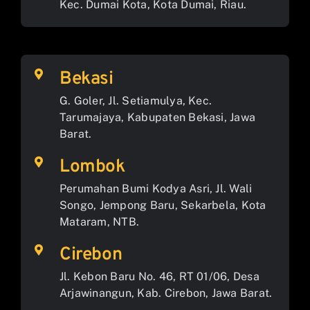
Kec. Dumai Kota, Kota Dumai, Riau.
Bekasi
G. Goler, Jl. Setiamulya, Kec.
Tarumajaya, Kabupaten Bekasi, Jawa
Barat.
Lombok
Perumahan Bumi Kodya Asri, Jl. Wali
Songo, Jempong Baru, Sekarbela, Kota
Mataram, NTB.
Cirebon
Jl. Kebon Baru No. 46, RT 01/06, Desa
Arjawinangun, Kab. Cirebon, Jawa Barat.