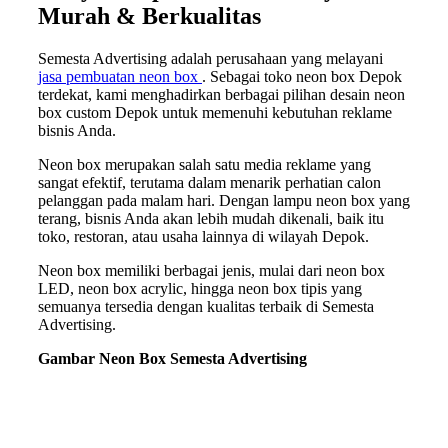
Murah & Berkualitas
Semesta Advertising adalah perusahaan yang melayani
jasa pembuatan neon box
. Sebagai toko neon box Depok
terdekat, kami menghadirkan berbagai pilihan desain neon
box custom Depok untuk memenuhi kebutuhan reklame
bisnis Anda.
Neon box merupakan salah satu media reklame yang
sangat efektif, terutama dalam menarik perhatian calon
pelanggan pada malam hari. Dengan lampu neon box yang
terang, bisnis Anda akan lebih mudah dikenali, baik itu
toko, restoran, atau usaha lainnya di wilayah Depok.
Neon box memiliki berbagai jenis, mulai dari neon box
LED, neon box acrylic, hingga neon box tipis yang
semuanya tersedia dengan kualitas terbaik di Semesta
Advertising.
Gambar Neon Box Semesta Advertising