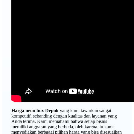
Harga neon box Depok
yang kami tawarkan sangat
kompetitif, sebanding dengan kualitas dan layanan yang
Anda terima. Kami memahami bahwa setiap bisnis
memiliki anggaran yang berbeda, oleh karena itu kami
menyediakan berbagai pilihan harga yang bisa disesuaikan