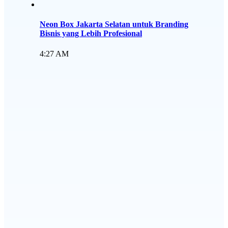
Neon Box Jakarta Selatan untuk Branding
Bisnis yang Lebih Profesional
4:27 AM