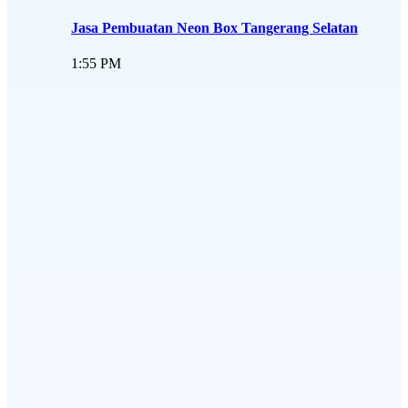
Jasa Pembuatan Neon Box Tangerang Selatan
1:55 PM