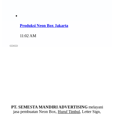
Produksi Neon Box Jakarta
11:02 AM
PT. SEMESTA MANDIRI ADVERTISING
melayani
jasa pembuatan Neon Box,
Huruf Timbul
, Letter Sign,