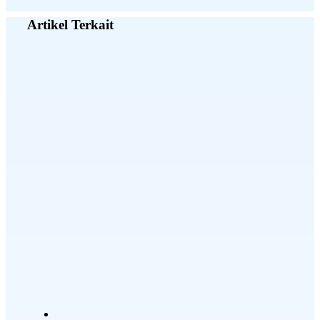
Artikel Terkait