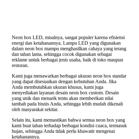
Neon box LED, misalnya, sangat populer karena efisiensi
energi dan ketahanannya. Lampu LED yang digunakan
dalam neon box mampu menghasilkan cahaya yang terang
dan tahan lama, sehingga cocok digunakan sebagai
reklame untuk berbagai jenis usaha, baik di toko maupun
restoran.
Kami juga menawarkan berbagai ukuran neon box standar
yang dapat disesuaikan dengan kebutuhan Anda. Jika
Anda membutuhkan ukuran khusus, kami juga
menyediakan layanan desain neon box custom. Desain
yang unik dan menarik tentu akan memberikan nilai
tambah pada bisnis Anda, sehingga lebih mudah dikenali
oleh masyarakat sekitar.
Selain itu, kami memastikan bahwa semua neon box yang
kami buat tahan terhadap berbagai kondisi cuaca, termasuk
hujan, sehingga Anda tidak perlu khawatir mengenai
ketahanannya.