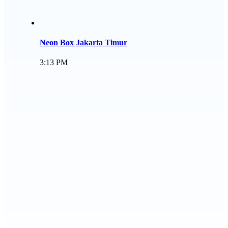
Neon Box Jakarta Timur
3:13 PM