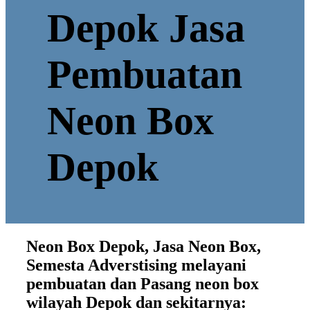
Depok Jasa
Pembuatan
Neon Box
Depok
Neon Box Depok, Jasa Neon Box,
Semesta Adverstising melayani
pembuatan dan Pasang neon box
wilayah Depok dan sekitarnya: