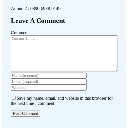
Admin 2 : 0896-6938-0149
Leave A Comment
Comment
Save my name, email, and website in this browser for
the next time I comment.