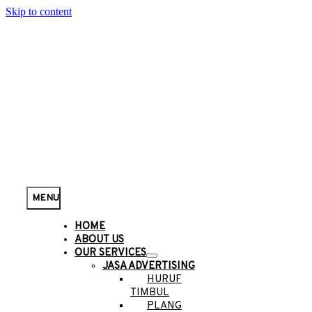
Skip to content
MENU
HOME
ABOUT US
OUR SERVICES
JASA ADVERTISING
HURUF
TIMBUL
PLANG