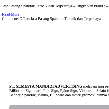
Jasa Pasang Spanduk Terbaik dan Terpercaya – Tingkatkan brand a
Read More
Comments Off
on Jasa Pasang Spanduk Terbaik dan Terpercaya
PT. SEMESTA MANDIRI ADVERTISING
melayani jasa p
Billboard, Signboard, Pole Sign, Pylon Sign, Videotron. Selain
Banner, Spanduk, Baliho, Billboard dan materi promosi lainnya b