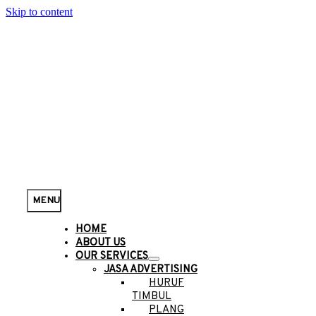
Skip to content
MENU
HOME
ABOUT US
OUR SERVICES
JASA ADVERTISING
HURUF
TIMBUL
PLANG