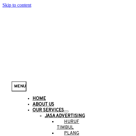
Skip to content
MENU
HOME
ABOUT US
OUR SERVICES
JASA ADVERTISING
HURUF
TIMBUL
PLANG