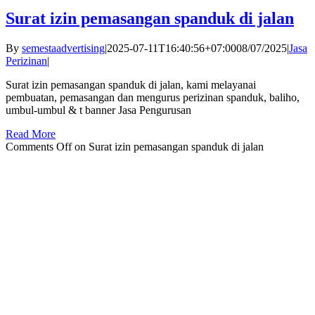
Surat izin pemasangan spanduk di jalan
By
semestaadvertising
|
2025-07-11T16:40:56+07:00
08/07/2025
|
Jasa
Perizinan
|
Surat izin pemasangan spanduk di jalan, kami melayanai
pembuatan, pemasangan dan mengurus perizinan spanduk, baliho,
umbul-umbul & t banner Jasa Pengurusan
Read More
Comments Off
on Surat izin pemasangan spanduk di jalan