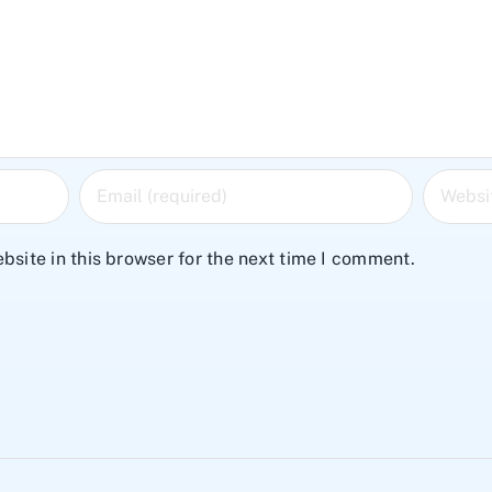
site in this browser for the next time I comment.