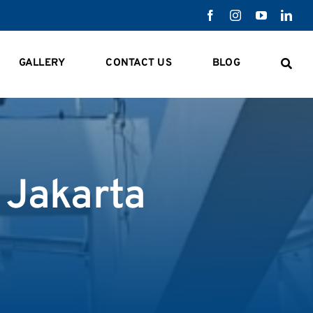
GALLERY
CONTACT US
BLOG
 Jakarta