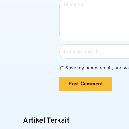
Comment
Save my name, email, and web
Artikel Terkait