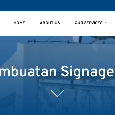
HOME
ABOUT US
OUR SERVICES
mbuatan Signage