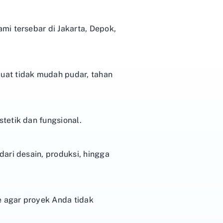
mi tersebar di Jakarta, Depok,
uat tidak mudah pudar, tahan
tetik dan fungsional.
ari desain, produksi, hingga
 agar proyek Anda tidak