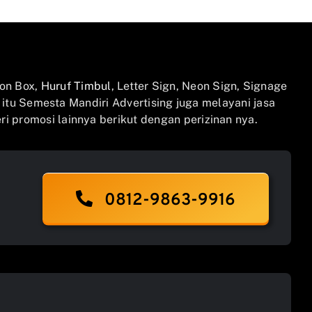
on Box,
Huruf Timbul
, Letter Sign, Neon Sign, Signage
n itu Semesta Mandiri Advertising juga melayani jasa
i promosi lainnya berikut dengan perizinan nya.
0812-9863-9916