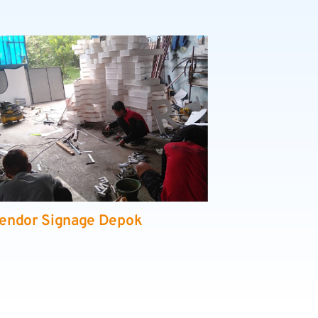
endor Signage Depok