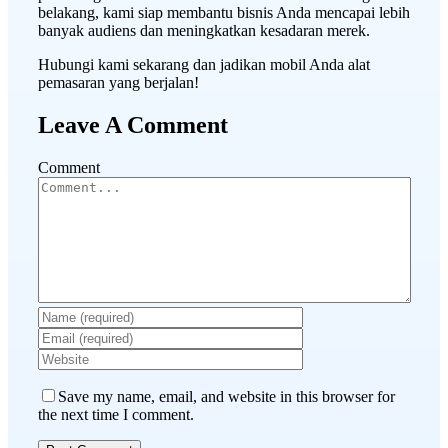
belakang, kami siap membantu bisnis Anda mencapai lebih
banyak audiens dan meningkatkan kesadaran merek.
Hubungi kami sekarang dan jadikan mobil Anda alat
pemasaran yang berjalan!
Leave A Comment
Comment
Save my name, email, and website in this browser for
the next time I comment.