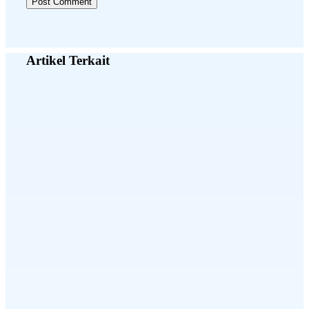
Artikel Terkait