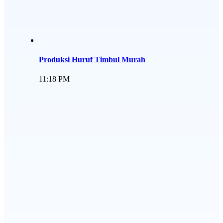
Produksi Huruf Timbul Murah
11:18 PM