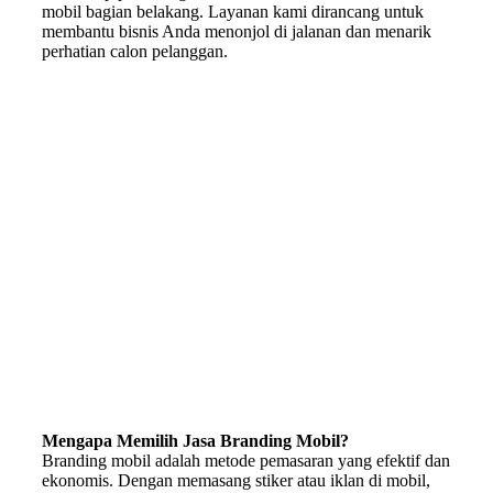
mobil bagian belakang. Layanan kami dirancang untuk
membantu bisnis Anda menonjol di jalanan dan menarik
perhatian calon pelanggan.
Mengapa Memilih Jasa Branding Mobil?
Branding mobil adalah metode pemasaran yang efektif dan
ekonomis. Dengan memasang stiker atau iklan di mobil,