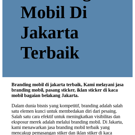
Mobil Di
Jakarta
Terbaik
Branding mobil di jakarta terbaik, Kami melayani jasa
branding mobil, pasang sticker, iklan sticker di kaca
mobil bagaian belakang Jakarta.
Dalam dunia bisnis yang kompetitif, branding adalah salah
satu elemen kunci untuk membedakan diri dari pesaing.
Salah satu cara efektif untuk meningkatkan visibilitas dan
eksposur merek adalah melalui branding mobil. Di Jakarta,
kami menawarkan jasa branding mobil terbaik yang
mencakup pemasangan stiker dan iklan stiker di kaca