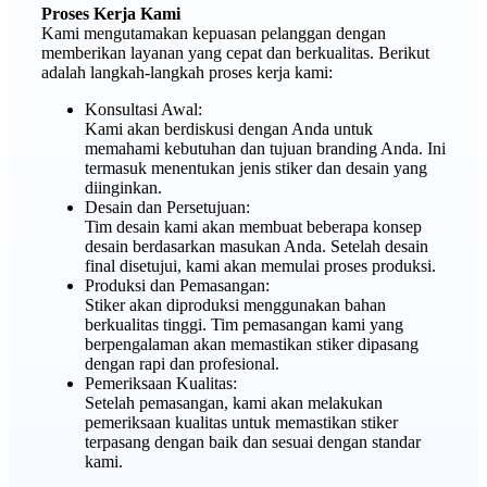
Proses Kerja Kami
Kami mengutamakan kepuasan pelanggan dengan
memberikan layanan yang cepat dan berkualitas. Berikut
adalah langkah-langkah proses kerja kami:
Konsultasi Awal:
Kami akan berdiskusi dengan Anda untuk
memahami kebutuhan dan tujuan branding Anda. Ini
termasuk menentukan jenis stiker dan desain yang
diinginkan.
Desain dan Persetujuan:
Tim desain kami akan membuat beberapa konsep
desain berdasarkan masukan Anda. Setelah desain
final disetujui, kami akan memulai proses produksi.
Produksi dan Pemasangan:
Stiker akan diproduksi menggunakan bahan
berkualitas tinggi. Tim pemasangan kami yang
berpengalaman akan memastikan stiker dipasang
dengan rapi dan profesional.
Pemeriksaan Kualitas:
Setelah pemasangan, kami akan melakukan
pemeriksaan kualitas untuk memastikan stiker
terpasang dengan baik dan sesuai dengan standar
kami.