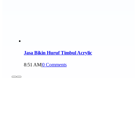
Jasa Bikin Huruf Timbul Acrylic
8:51 AM
|
0 Comments