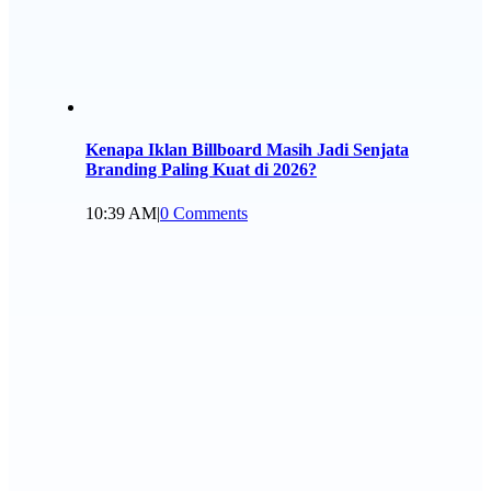
Kenapa Iklan Billboard Masih Jadi Senjata
Branding Paling Kuat di 2026?
10:39 AM
|
0 Comments