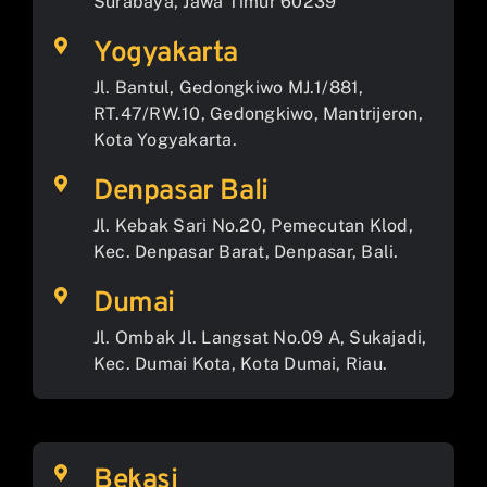
Surabaya, Jawa Timur 60239
Yogyakarta
Jl. Bantul, Gedongkiwo MJ.1/881,
RT.47/RW.10, Gedongkiwo, Mantrijeron,
Kota Yogyakarta.
Denpasar Bali
Jl. Kebak Sari No.20, Pemecutan Klod,
Kec. Denpasar Barat, Denpasar, Bali.
Dumai
Jl. Ombak Jl. Langsat No.09 A, Sukajadi,
Kec. Dumai Kota, Kota Dumai, Riau.
Bekasi