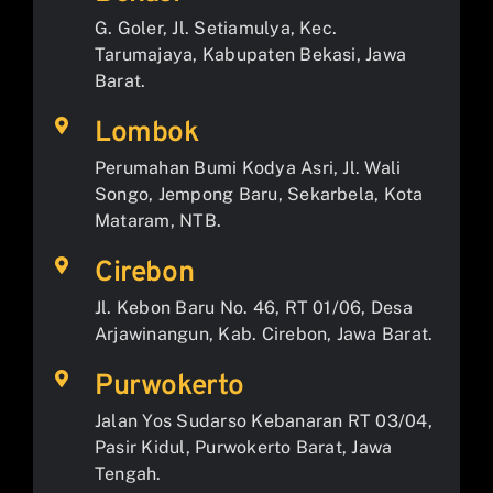
G. Goler, Jl. Setiamulya, Kec.
Tarumajaya, Kabupaten Bekasi, Jawa
Barat.
Lombok
Perumahan Bumi Kodya Asri, Jl. Wali
Songo, Jempong Baru, Sekarbela, Kota
Mataram, NTB.
Cirebon
Jl. Kebon Baru No. 46, RT 01/06, Desa
Arjawinangun, Kab. Cirebon, Jawa Barat.
Purwokerto
Jalan Yos Sudarso Kebanaran RT 03/04,
Pasir Kidul, Purwokerto Barat, Jawa
Tengah.