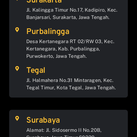
Surakarta
Jl. Kalingga Timur No.17, Kadipiro, Kec.
Banjarsari, Surakarta, Jawa Tengah.
Purbalingga
Desa Kertanegara RT 02/RW 03, Kec.
Kertanegara, Kab. Purbalingga,
Purwokerto, Jawa Tengah.
Tegal
Jl. Halmahera No.31 Mintaragen, Kec.
Tegal Timur, Kota Tegal, Jawa Tengah.
Surabaya
Alamat: Jl. Sidosermo II No.20B,