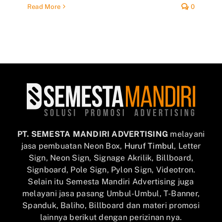
Read More
0
PT. SEMESTA MANDIRI ADVERTISING
melayani
jasa pembuatan Neon Box,
Huruf Timbul
, Letter
Sign, Neon Sign, Signage Akrilik, Billboard,
Signboard, Pole Sign, Pylon Sign, Videotron.
Selain itu Semesta Mandiri Advertising juga
melayani jasa pasang Umbul-Umbul, T-Banner,
Spanduk, Baliho, Billboard dan materi promosi
lainnya berikut dengan perizinan nya.