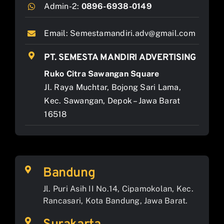
Admin-2:
0896-6938-0149
Email:
Semestamandiri.adv@gmail.com
PT. SEMESTA MANDIRI ADVERTISING
Ruko Citra Sawangan Square
Jl. Raya Muchtar, Bojong Sari Lama,
Kec. Sawangan, Depok – Jawa Barat
16518
Bandung
Jl. Puri Asih II No.14, Cipamokolan, Kec.
Rancasari, Kota Bandung, Jawa Barat.