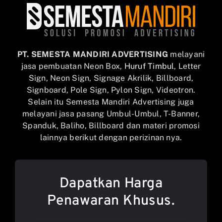
PT. SEMESTA MANDIRI ADVERTISING
melayani
jasa pembuatan Neon Box,
Huruf Timbul
, Letter
Sign, Neon Sign, Signage Akrilik, Billboard,
Signboard, Pole Sign, Pylon Sign, Videotron.
Selain itu Semesta Mandiri Advertising juga
melayani jasa pasang Umbul-Umbul, T-Banner,
Spanduk, Baliho, Billboard dan materi promosi
lainnya berikut dengan perizinan nya.
Dapatkan Harga
Penawaran Khusus.