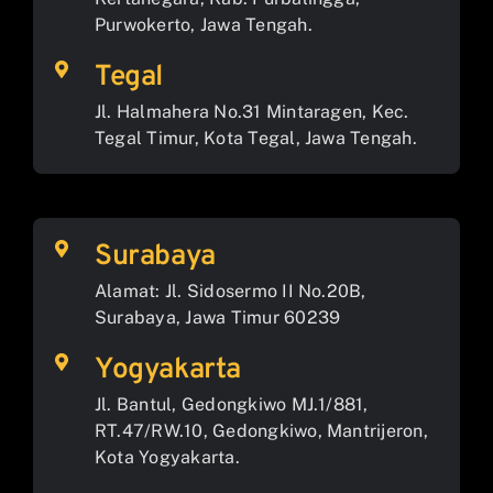
Purwokerto, Jawa Tengah.
Tegal
Jl. Halmahera No.31 Mintaragen, Kec.
Tegal Timur, Kota Tegal, Jawa Tengah.
Surabaya
Alamat: Jl. Sidosermo II No.20B,
Surabaya, Jawa Timur 60239
Yogyakarta
Jl. Bantul, Gedongkiwo MJ.1/881,
RT.47/RW.10, Gedongkiwo, Mantrijeron,
Kota Yogyakarta.