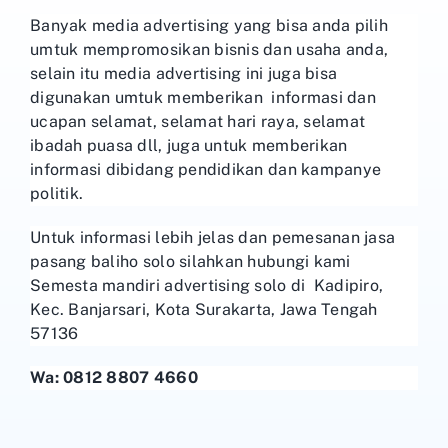
Banyak media advertising yang bisa anda pilih
umtuk mempromosikan bisnis dan usaha anda,
selain itu media advertising ini juga bisa
digunakan umtuk memberikan informasi dan
ucapan selamat, selamat hari raya, selamat
ibadah puasa dll, juga untuk memberikan
informasi dibidang pendidikan dan kampanye
politik.
Untuk informasi lebih jelas dan pemesanan jasa
pasang baliho solo silahkan hubungi kami
Semesta mandiri advertising solo di
Kadipiro,
Kec. Banjarsari, Kota Surakarta, Jawa Tengah
57136
Wa: 0812 8807 4660