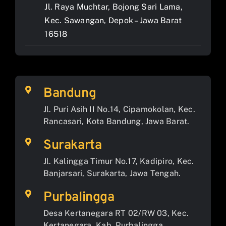
Jl. Raya Muchtar, Bojong Sari Lama,
Kec. Sawangan, Depok – Jawa Barat
16518
Bandung
Jl. Puri Asih II No.14, Cipamokolan, Kec.
Rancasari, Kota Bandung, Jawa Barat.
Surakarta
Jl. Kalingga Timur No.17, Kadipiro, Kec.
Banjarsari, Surakarta, Jawa Tengah.
Purbalingga
Desa Kertanegara RT 02/RW 03, Kec.
Kertanegara, Kab. Purbalingga,