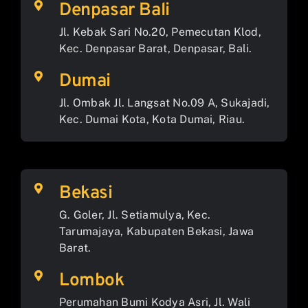
Denpasar Bali
Jl. Kebak Sari No.20, Pemecutan Klod,
Kec. Denpasar Barat, Denpasar, Bali.
Dumai
Jl. Ombak Jl. Langsat No.09 A, Sukajadi,
Kec. Dumai Kota, Kota Dumai, Riau.
Bekasi
G. Goler, Jl. Setiamulya, Kec.
Tarumajaya, Kabupaten Bekasi, Jawa
Barat.
Lombok
Perumahan Bumi Kodya Asri, Jl. Wali