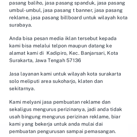
pasang baliho, jasa pasang spanduk, jasa pasang
umbul-umbul, jasa pasang t banner, jasa pasang
reklame, jasa pasang billboard untuk wilayah kota
surabaya.
Anda bisa pesan media iklan tersebut kepada
kami bisa melalui telpon maupun datang ke
alamat kami di
Kadipiro, Kec. Banjarsari, Kota
Surakarta, Jawa Tengah 57136
Jasa layanan kami untuk wilayah kota surakarta
solo meliputi area sukoharjo, klaten dan
sekitarnya.
Kami melyani
jasa pembuatan reklame
dan
sekaligus mengurus perizinanya, jadi anda tidak
usah bingung mengurus perizinan reklame, biar
kami yang bekerja untuk anda mulai dai
pembuatan pengurusan sampai pemasangan.