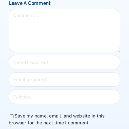
Leave A Comment
Comment
Save my name, email, and website in this
browser for the next time I comment.