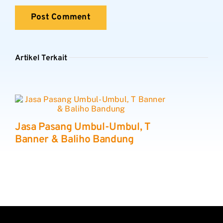
Artikel Terkait
Jasa Pasang Umbul-Umbul, T
Banner & Baliho Bandung