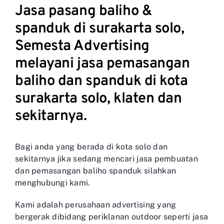
Jasa pasang baliho &
spanduk di surakarta solo,
Semesta Advertising
melayani jasa pemasangan
baliho dan spanduk di kota
surakarta solo, klaten dan
sekitarnya.
Bagi anda yang berada di kota solo dan
sekitarnya jika sedang mencari jasa pembuatan
dan pemasangan baliho spanduk silahkan
menghubungi kami.
Kami adalah perusahaan advertising yang
bergerak dibidang periklanan outdoor seperti jasa