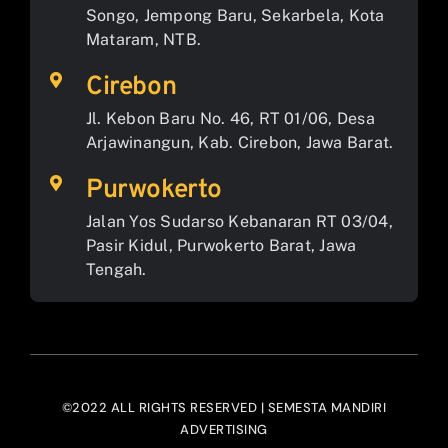
Songo, Jempong Baru, Sekarbela, Kota
Mataram, NTB.
Cirebon
Jl. Kebon Baru No. 46, RT 01/06, Desa
Arjawinangun, Kab. Cirebon, Jawa Barat.
Purwokerto
Jalan Yos Sudarso Kebanaran RT 03/04,
Pasir Kidul, Purwokerto Barat, Jawa
Tengah.
©2022 ALL RIGHTS RESERVED | SEMESTA MANDIRI
ADVERTISING