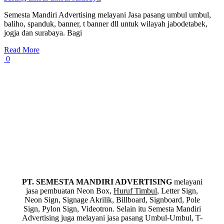
Semesta Mandiri Advertising melayani Jasa pasang umbul umbul,
baliho, spanduk, banner, t banner dll untuk wilayah jabodetabek,
jogja dan surabaya. Bagi
Read More
0
PT. SEMESTA MANDIRI ADVERTISING
melayani
jasa pembuatan Neon Box,
Huruf Timbul
, Letter Sign,
Neon Sign, Signage Akrilik, Billboard, Signboard, Pole
Sign, Pylon Sign, Videotron. Selain itu Semesta Mandiri
Advertising juga melayani jasa pasang Umbul-Umbul, T-