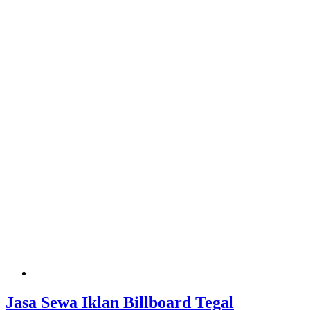
Jasa Sewa Iklan Billboard Tegal