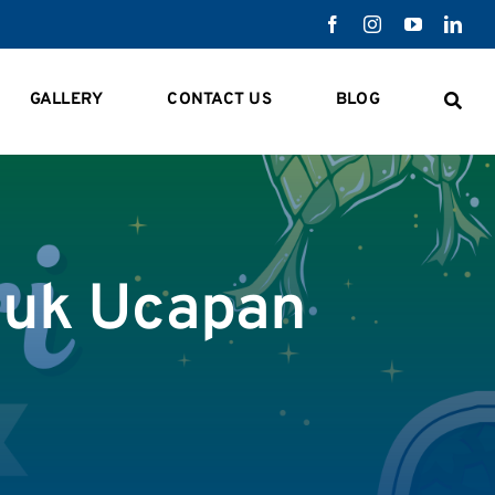
GALLERY
CONTACT US
BLOG
duk Ucapan