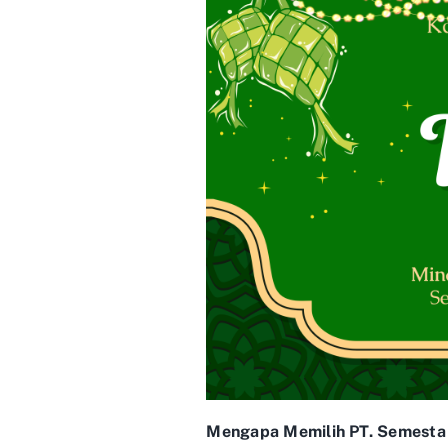
Mengapa Memilih PT. Semesta 