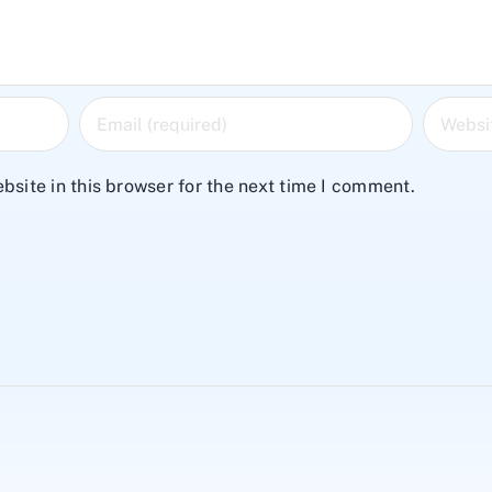
site in this browser for the next time I comment.