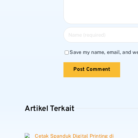
Save my name, email, and web
Artikel Terkait