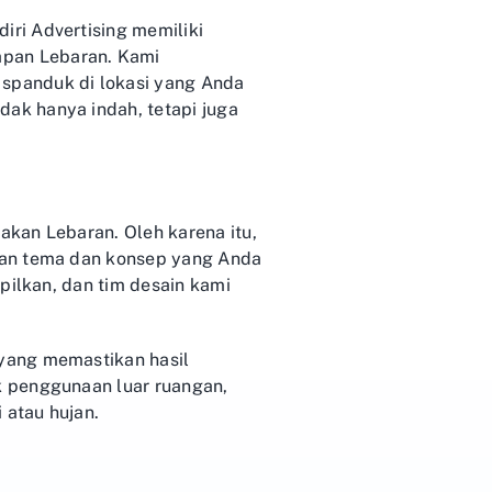
ri Advertising memiliki
pan Lebaran. Kami
spanduk di lokasi yang Anda
ak hanya indah, tetapi juga
kan Lebaran. Oleh karena itu,
gan tema dan konsep yang Anda
pilkan, dan tim desain kami
yang memastikan hasil
k penggunaan luar ruangan,
 atau hujan.