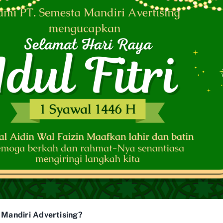
Mandiri Advertising?