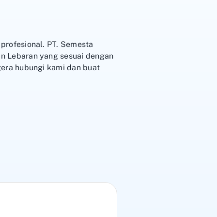
rofesional. PT. Semesta
n Lebaran yang sesuai dengan
era hubungi kami dan buat