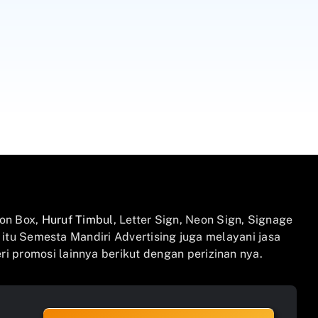
on Box,
Huruf Timbul
, Letter Sign, Neon Sign, Signage
n itu Semesta Mandiri Advertising juga melayani jasa
i promosi lainnya berikut dengan perizinan nya.