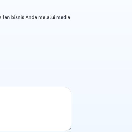
an bisnis Anda melalui media