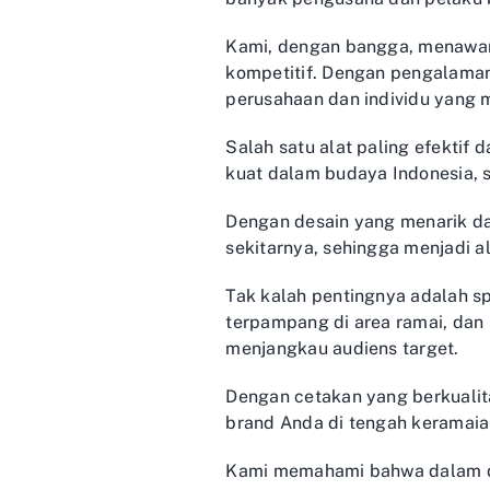
Kami, dengan bangga, menawark
kompetitif. Dengan pengalaman 
perusahaan dan individu yang m
Salah satu alat paling efekti
kuat dalam budaya Indonesia, 
Dengan desain yang menarik da
sekitarnya, sehingga menjadi al
Tak kalah pentingnya adalah sp
terpampang di area ramai, dan 
menjangkau audiens target.
Dengan cetakan yang berkualit
brand Anda di tengah keramaia
Kami memahami bahwa dalam dun