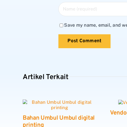
Save my name, email, and web
Artikel Terkait
Vendo
Bahan Umbul Umbul digital
printing