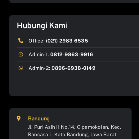
Hubungi Kami
Office:
(021) 2983 6535
Admin-1:
0812-9863-9916
Admin-2:
0896-6938-0149
Bandung
Jl. Puri Asih II No.14, Cipamokolan, Kec.
Rancasari, Kota Bandung, Jawa Barat.