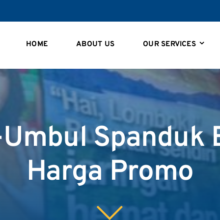
HOME
ABOUT US
OUR SERVICES
-Umbul Spanduk B
Harga Promo