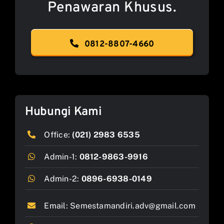
Penawaran Khusus.
0812-8807-4660
Hubungi Kami
Office:
(021) 2983 6535
Admin-1:
0812-9863-9916
Admin-2:
0896-6938-0149
Email:
Semestamandiri.adv@gmail.com