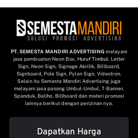
PT. SEMESTA MANDIRI ADVERTISING
melayani
jasa pembuatan Neon Box,
Huruf Timbul
, Letter
Sign, Neon Sign, Signage Akrilik, Billboard,
Signboard, Pole Sign, Pylon Sign, Videotron.
Selain itu Semesta Mandiri Advertising juga
melayani jasa pasang Umbul-Umbul, T-Banner,
Spanduk, Baliho, Billboard dan materi promosi
lainnya berikut dengan perizinan nya.
Dapatkan Harga