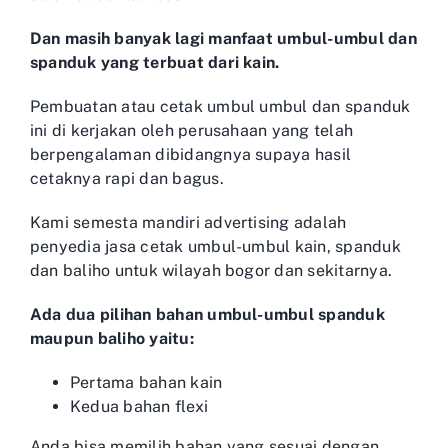
Dan masih banyak lagi manfaat umbul-umbul dan
spanduk yang terbuat dari kain.
Pembuatan atau cetak umbul umbul dan spanduk
ini di kerjakan oleh perusahaan yang telah
berpengalaman dibidangnya supaya hasil
cetaknya rapi dan bagus.
Kami semesta mandiri advertising adalah
penyedia jasa cetak umbul-umbul kain, spanduk
dan baliho untuk wilayah bogor dan sekitarnya.
Ada dua pilihan bahan umbul-umbul spanduk
maupun baliho yaitu:
Pertama bahan kain
Kedua bahan flexi
Anda bisa memilih bahan yang sesuai dengan