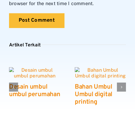
browser for the next time I comment.
Artikel Terkait
Desain umbul
Bahan Umbul
umbul perumahan
Umbul digital
printing