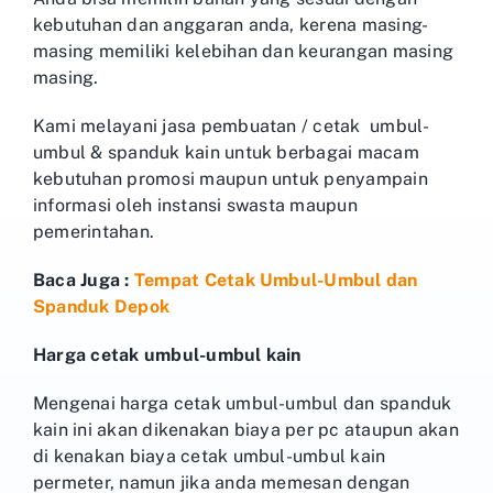
kebutuhan dan anggaran anda, kerena masing-
masing memiliki kelebihan dan keurangan masing
masing.
Kami melayani jasa pembuatan / cetak umbul-
umbul & spanduk kain untuk berbagai macam
kebutuhan promosi maupun untuk penyampain
informasi oleh instansi swasta maupun
pemerintahan.
Baca Juga :
Tempat Cetak Umbul-Umbul dan
Spanduk Depok
Harga cetak umbul-umbul kain
Mengenai harga cetak umbul-umbul dan spanduk
kain ini akan dikenakan biaya per pc ataupun akan
di kenakan biaya cetak umbul-umbul kain
permeter, namun jika anda memesan dengan