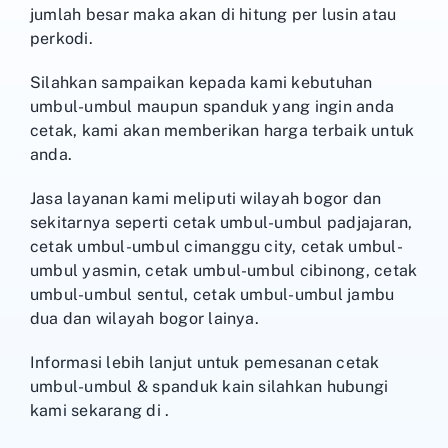
jumlah besar maka akan di hitung per lusin atau
perkodi.
Silahkan sampaikan kepada kami kebutuhan
umbul-umbul maupun spanduk yang ingin anda
cetak, kami akan memberikan harga terbaik untuk
anda.
Jasa layanan kami meliputi wilayah bogor dan
sekitarnya seperti cetak umbul-umbul padjajaran,
cetak umbul-umbul cimanggu city, cetak umbul-
umbul yasmin, cetak umbul-umbul cibinong, cetak
umbul-umbul sentul, cetak umbul-umbul jambu
dua dan wilayah bogor lainya.
Informasi lebih lanjut untuk pemesanan cetak
umbul-umbul & spanduk kain silahkan hubungi
kami sekarang di .