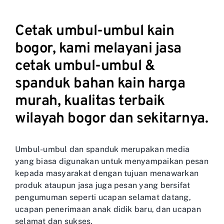
Cetak umbul-umbul kain
bogor, kami melayani jasa
cetak umbul-umbul &
spanduk bahan kain harga
murah, kualitas terbaik
wilayah bogor dan sekitarnya.
Umbul-umbul dan spanduk merupakan media
yang biasa digunakan untuk menyampaikan pesan
kepada masyarakat dengan tujuan menawarkan
produk ataupun jasa juga pesan yang bersifat
pengumuman seperti ucapan selamat datang,
ucapan penerimaan anak didik baru, dan ucapan
selamat dan sukses.