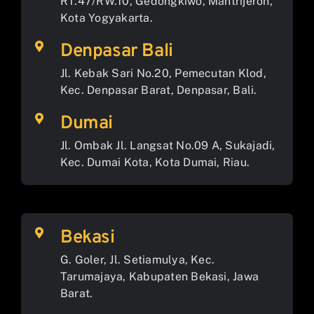
RT.47/RW.10, Gedongkiwo, Mantrijeron,
Kota Yogyakarta.
Denpasar Bali
Jl. Kebak Sari No.20, Pemecutan Klod,
Kec. Denpasar Barat, Denpasar, Bali.
Dumai
Jl. Ombak Jl. Langsat No.09 A, Sukajadi,
Kec. Dumai Kota, Kota Dumai, Riau.
Bekasi
G. Goler, Jl. Setiamulya, Kec.
Tarumajaya, Kabupaten Bekasi, Jawa
Barat.