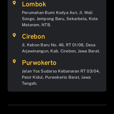
Lombok
Perumahan Bumi Kodya Asri, Jl. Wali
Songo, Jempong Baru, Sekarbela, Kota
Mataram, NTB.
Cirebon
Jl. Kebon Baru No. 46, RT 01/06, Desa
Arjawinangun, Kab. Cirebon, Jawa Barat.
Purwokerto
Jalan Yos Sudarso Kebanaran RT 03/04,
Pasir Kidul, Purwokerto Barat, Jawa
Tengah.