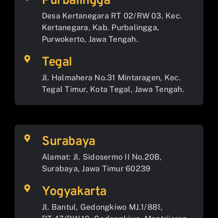
Purbalingga
Desa Kertanegara RT 02/RW 03, Kec.
Kertanegara, Kab. Purbalingga,
Purwokerto, Jawa Tengah.
Tegal
Jl. Halmahera No.31 Mintaragen, Kec.
Tegal Timur, Kota Tegal, Jawa Tengah.
Surabaya
Alamat: Jl. Sidosermo II No.20B,
Surabaya, Jawa Timur 60239
Yogyakarta
Jl. Bantul, Gedongkiwo MJ.1/881,