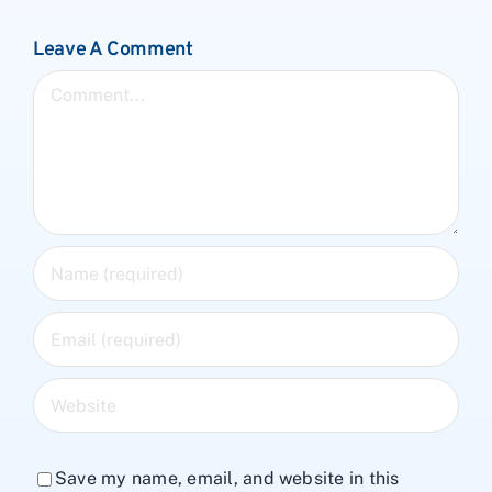
Leave A Comment
Comment
Save my name, email, and website in this