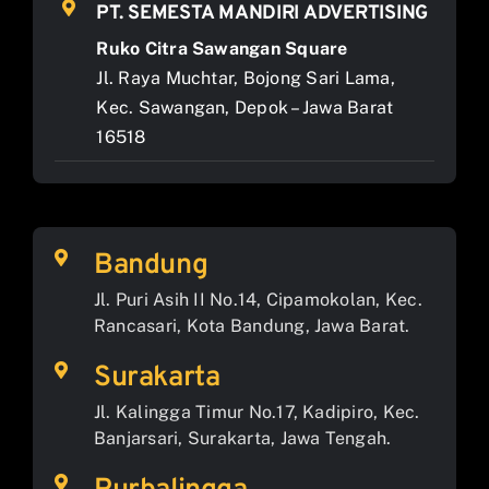
PT. SEMESTA MANDIRI ADVERTISING
Ruko Citra Sawangan Square
Jl. Raya Muchtar, Bojong Sari Lama,
Kec. Sawangan, Depok – Jawa Barat
16518
Bandung
Jl. Puri Asih II No.14, Cipamokolan, Kec.
Rancasari, Kota Bandung, Jawa Barat.
Surakarta
Jl. Kalingga Timur No.17, Kadipiro, Kec.
Banjarsari, Surakarta, Jawa Tengah.