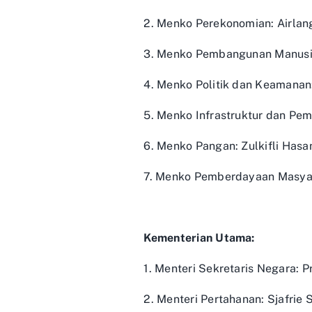
2. Menko Perekonomian: Airlan
3. Menko Pembangunan Manusi
4. Menko Politik dan Keamana
5. Menko Infrastruktur dan Pe
6. Menko Pangan: Zulkifli Hasa
7. Menko Pemberdayaan Masyar
Kementerian Utama:
1. Menteri Sekretaris Negara: 
2. Menteri Pertahanan: Sjafrie