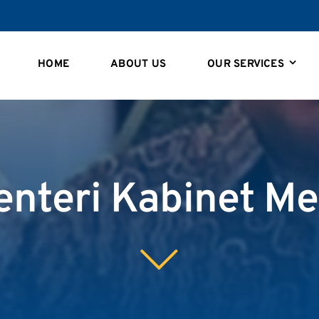
HOME
ABOUT US
OUR SERVICES
enteri Kabinet Me