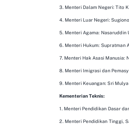
3. Menteri Dalam Negeri: Tito 
4. Menteri Luar Negeri: Sugion
5. Menteri Agama: Nasaruddin
6. Menteri Hukum: Supratman 
7. Menteri Hak Asasi Manusia: N
8. Menteri Imigrasi dan Pemas
9. Menteri Keuangan: Sri Mulya
Kementerian Teknis:
1. Menteri Pendidikan Dasar da
2. Menteri Pendidikan Tinggi, 