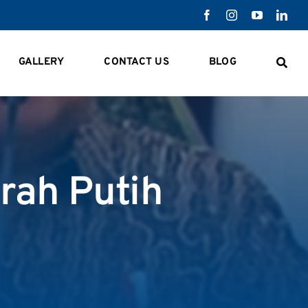
GALLERY
CONTACT US
BLOG
rah Putih