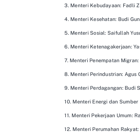
3. Menteri Kebudayaan: Fadli 
4. Menteri Kesehatan: Budi Gun
5. Menteri Sosial: Saifullah Yus
6. Menteri Ketenagakerjaan: Yas
7. Menteri Penempatan Migran:
8. Menteri Perindustrian: Agu
9. Menteri Perdagangan: Budi 
10. Menteri Energi dan Sumber 
11. Menteri Pekerjaan Umum: 
12. Menteri Perumahan Rakyat: 