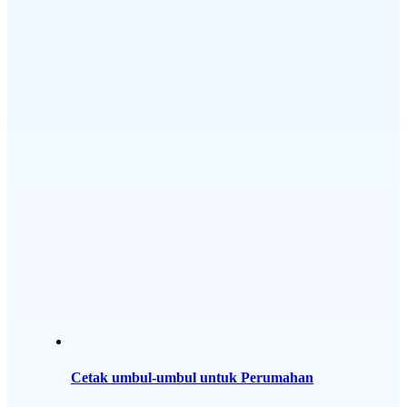
Cetak umbul-umbul untuk Perumahan