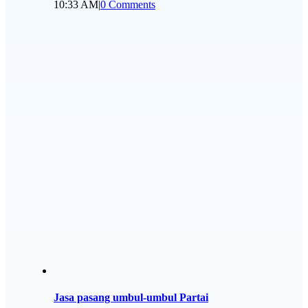
10:33 AM
|
0 Comments
Jasa pasang umbul-umbul Partai