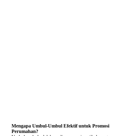
Mengapa Umbul-Umbul Efektif untuk Promosi
Perumahan?