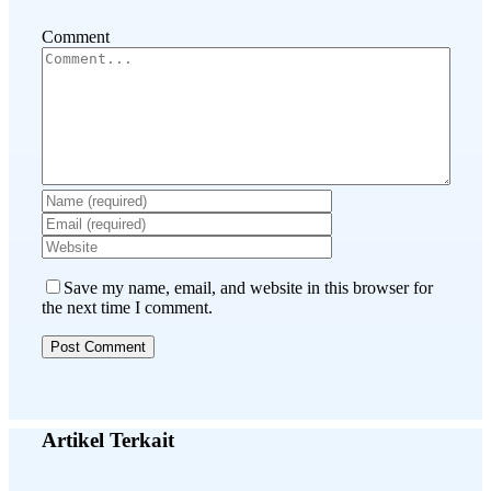
Comment
Save my name, email, and website in this browser for
the next time I comment.
Artikel Terkait