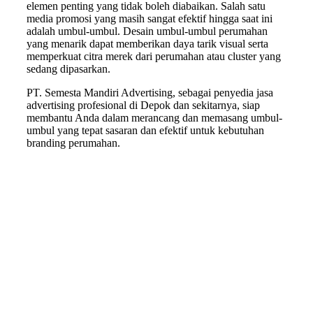
elemen penting yang tidak boleh diabaikan. Salah satu
media promosi yang masih sangat efektif hingga saat ini
adalah umbul-umbul. Desain umbul-umbul perumahan
yang menarik dapat memberikan daya tarik visual serta
memperkuat citra merek dari perumahan atau cluster yang
sedang dipasarkan.
PT. Semesta Mandiri Advertising, sebagai penyedia jasa
advertising profesional di Depok dan sekitarnya, siap
membantu Anda dalam merancang dan memasang umbul-
umbul yang tepat sasaran dan efektif untuk kebutuhan
branding perumahan.