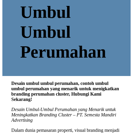
Umbul
Umbul
Perumahan
Desain umbul umbul perumahan, contoh umbul
umbul perumahan yang menarik untuk menigkatkan
branding perumahan cluster, Hubungi Kami
Sekarang!
Desain Umbul-Umbul Perumahan yang Menarik untuk
Meningkatkan Branding Cluster – PT. Semesta Mandiri
Advertising
Dalam dunia pemasaran properti, visual branding menjadi