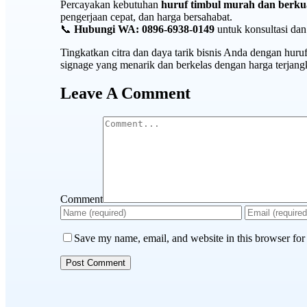
Percayakan kebutuhan
huruf timbul murah dan berkua
pengerjaan cepat, dan harga bersahabat.
📞
Hubungi WA: 0896-6938-0149
untuk konsultasi da
Tingkatkan citra dan daya tarik bisnis Anda dengan hur
signage yang menarik dan berkelas dengan harga terjang
Leave A Comment
Comment
Save my name, email, and website in this browser for