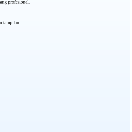
ang profesional,
n tampilan