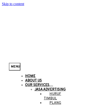
Skip to content
MENU
HOME
ABOUT US
OUR SERVICES
JASA ADVERTISING
HURUF
TIMBUL
PLANG