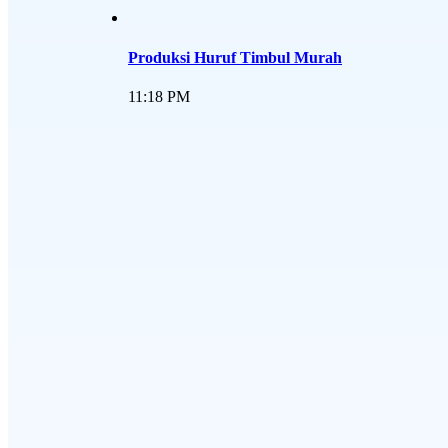
Produksi Huruf Timbul Murah
11:18 PM