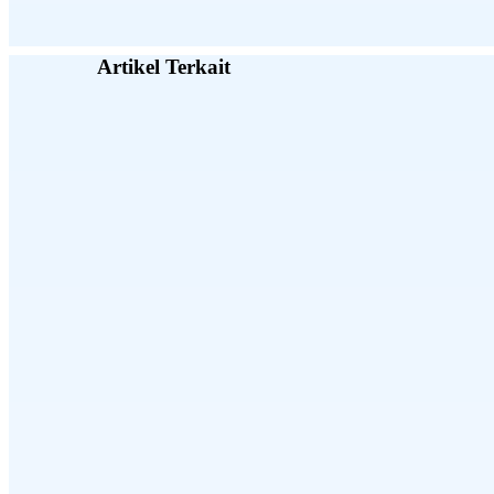
Artikel Terkait