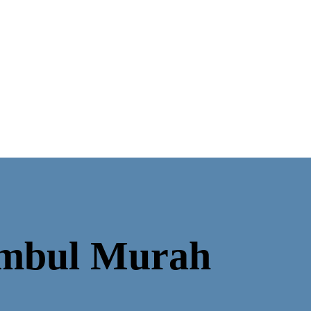
imbul Murah