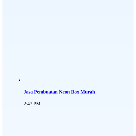
Jasa Pembuatan Neon Box Murah
2:47 PM