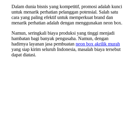
Dalam dunia bisnis yang kompetitif, promosi adalah kunci
untuk menarik perhatian pelanggan potensial. Salah satu
cara yang paling efektif untuk memperkuat brand dan
menarik perhatian adalah dengan menggunakan neon box.
Namun, seringkali biaya produksi yang tinggi menjadi
hambatan bagi banyak pengusaha. Namun, dengan
hadirnya layanan jasa pembuatan
neon box akrilik murah
yang siap kirim seluruh Indonesia, masalah biaya tersebut
dapat diatasi.