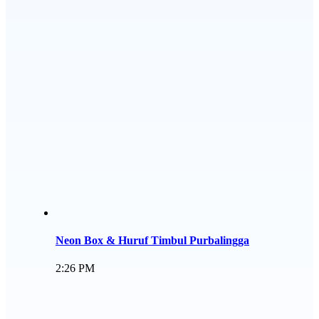
Neon Box & Huruf Timbul Purbalingga
2:26 PM