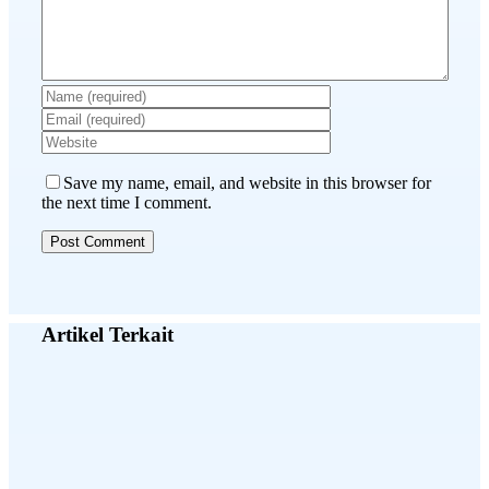
Save my name, email, and website in this browser for
the next time I comment.
Artikel Terkait