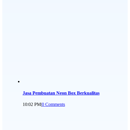
Jasa Pembuatan Neon Box Berkualitas
10:02 PM
|
0 Comments