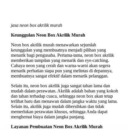
jasa neon box akrilik murah
Keunggulan Neon Box Akrilik Murah
Neon box akrilik murah menawarkan sejumlah
keunggulan yang membuatnya menjadi pilihan yang
menarik bagi pengusaha. Pertama-tama, neon box akrilik
memberikan tampilan yang menarik dan eye-catching.
Cahaya neon yang cerah dan warna-warni akan segera
menarik perhatian siapa pun yang melintas di depannya,
membuatnya sangat efektif dalam menarik pelanggan.
Selain itu, neon box akrilik juga sangat tahan lama dan
mudah dalam perawatan. Akrilik adalah bahan yang kokoh
dan tahan terhadap cuaca, sehingga neon box akan tetap
terlihat baru dan menawan dalam jangka waktu yang lama.
Selain itu, akrilik juga mudah dibersihkan dan tidak
memerlukan perawatan khusus, sehingga Anda dapat
menghemat biaya dalam jangka panjang.
Layanan Pembuatan Neon Box Akrilik Murah