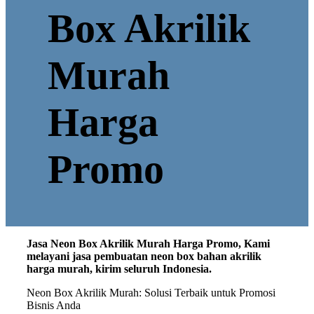
Box Akrilik
Murah
Harga
Promo
Jasa Neon Box Akrilik Murah Harga Promo, Kami
melayani jasa pembuatan neon box bahan akrilik
harga murah, kirim seluruh Indonesia.
Neon Box Akrilik Murah: Solusi Terbaik untuk Promosi
Bisnis Anda