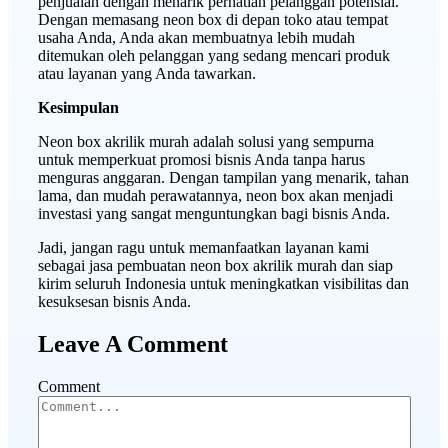
penjualan dengan menarik perhatian pelanggan potensial.
Dengan memasang neon box di depan toko atau tempat
usaha Anda, Anda akan membuatnya lebih mudah
ditemukan oleh pelanggan yang sedang mencari produk
atau layanan yang Anda tawarkan.
Kesimpulan
Neon box akrilik murah adalah solusi yang sempurna
untuk memperkuat promosi bisnis Anda tanpa harus
menguras anggaran. Dengan tampilan yang menarik, tahan
lama, dan mudah perawatannya, neon box akan menjadi
investasi yang sangat menguntungkan bagi bisnis Anda.
Jadi, jangan ragu untuk memanfaatkan layanan kami
sebagai jasa pembuatan neon box akrilik murah dan siap
kirim seluruh Indonesia untuk meningkatkan visibilitas dan
kesuksesan bisnis Anda.
Leave A Comment
Comment