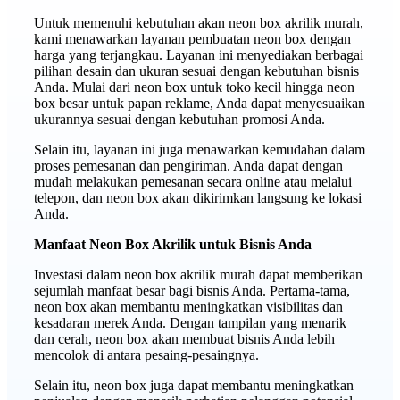
Untuk memenuhi kebutuhan akan neon box akrilik murah,
kami menawarkan layanan pembuatan neon box dengan
harga yang terjangkau. Layanan ini menyediakan berbagai
pilihan desain dan ukuran sesuai dengan kebutuhan bisnis
Anda. Mulai dari neon box untuk toko kecil hingga neon
box besar untuk papan reklame, Anda dapat menyesuaikan
ukurannya sesuai dengan kebutuhan promosi Anda.
Selain itu, layanan ini juga menawarkan kemudahan dalam
proses pemesanan dan pengiriman. Anda dapat dengan
mudah melakukan pemesanan secara online atau melalui
telepon, dan neon box akan dikirimkan langsung ke lokasi
Anda.
Manfaat Neon Box Akrilik untuk Bisnis Anda
Investasi dalam neon box akrilik murah dapat memberikan
sejumlah manfaat besar bagi bisnis Anda. Pertama-tama,
neon box akan membantu meningkatkan visibilitas dan
kesadaran merek Anda. Dengan tampilan yang menarik
dan cerah, neon box akan membuat bisnis Anda lebih
mencolok di antara pesaing-pesaingnya.
Selain itu, neon box juga dapat membantu meningkatkan