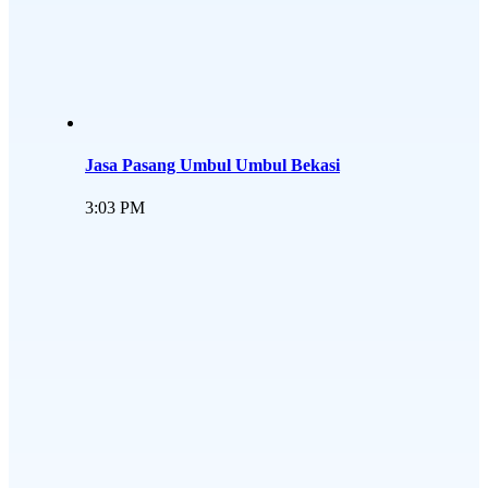
Jasa Pasang Umbul Umbul Bekasi
3:03 PM