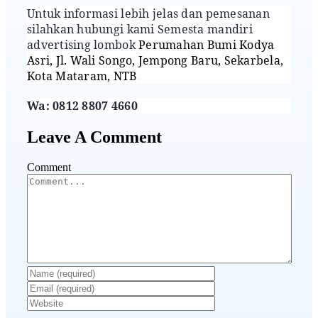
Untuk informasi lebih jelas dan pemesanan
silahkan hubungi kami Semesta mandiri
advertising lombok
Perumahan Bumi Kodya
Asri, Jl. Wali Songo, Jempong Baru, Sekarbela,
Kota Mataram, NTB
.
Wa: 0812 8807 4660
Leave A Comment
Comment