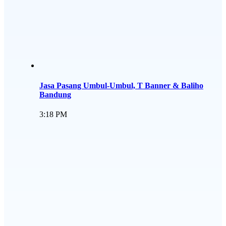
Jasa Pasang Umbul-Umbul, T Banner & Baliho
Bandung
3:18 PM