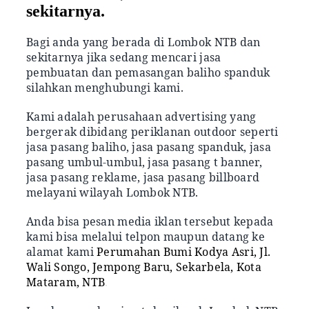
sekitarnya.
Bagi anda yang berada di Lombok NTB dan
sekitarnya jika sedang mencari jasa
pembuatan dan pemasangan baliho spanduk
silahkan menghubungi kami.
Kami adalah perusahaan advertising yang
bergerak dibidang periklanan outdoor seperti
jasa pasang baliho, jasa pasang spanduk, jasa
pasang umbul-umbul, jasa pasang t banner,
jasa pasang reklame, jasa pasang billboard
melayani wilayah Lombok NTB.
Anda bisa pesan media iklan tersebut kepada
kami bisa melalui telpon maupun datang ke
alamat kami
Perumahan Bumi Kodya Asri, Jl.
Wali Songo, Jempong Baru, Sekarbela, Kota
Mataram, NTB
.