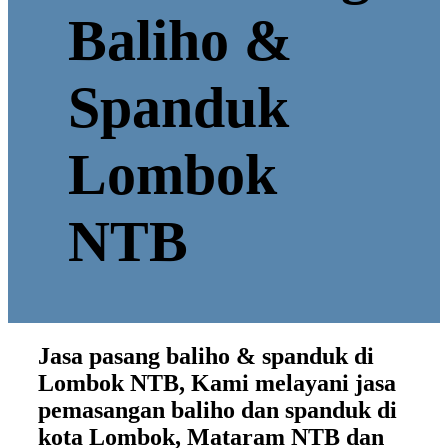
Baliho &
Spanduk
Lombok
NTB
Jasa pasang baliho & spanduk di
Lombok NTB, Kami melayani jasa
pemasangan baliho dan spanduk di
kota Lombok, Mataram NTB dan