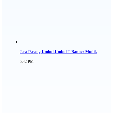
Jasa Pasang Umbul-Umbul T Banner Mudik
5:42 PM