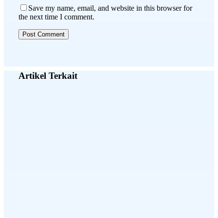
Save my name, email, and website in this browser for
the next time I comment.
Artikel Terkait