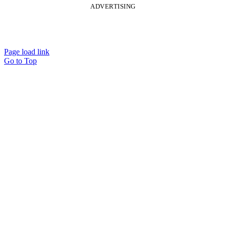
ADVERTISING
Page load link
Go to Top