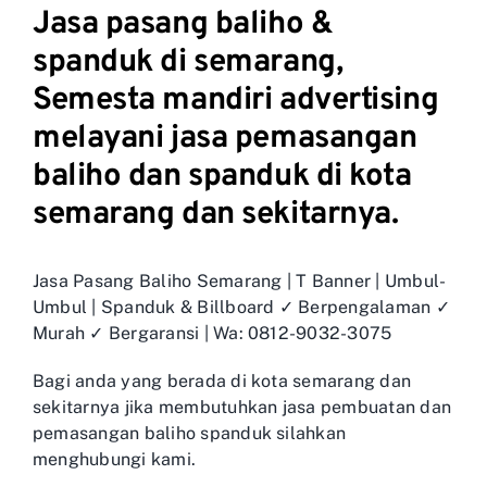
Jasa pasang baliho &
spanduk di semarang,
Semesta mandiri advertising
melayani jasa pemasangan
baliho dan spanduk di kota
semarang dan sekitarnya.
Jasa Pasang Baliho Semarang | T Banner | Umbul-
Umbul | Spanduk & Billboard ✓ Berpengalaman ✓
Murah ✓ Bergaransi | Wa: 0812-9032-3075
Bagi anda yang berada di kota semarang dan
sekitarnya jika membutuhkan jasa pembuatan dan
pemasangan baliho spanduk silahkan
menghubungi kami.