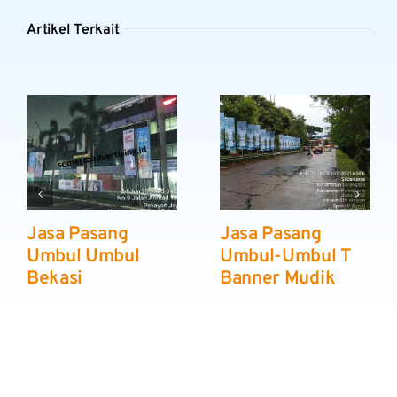
Artikel Terkait
Jasa Pasang
Jasa Pasang
Umbul Umbul
Umbul-Umbul T
Bekasi
Banner Mudik