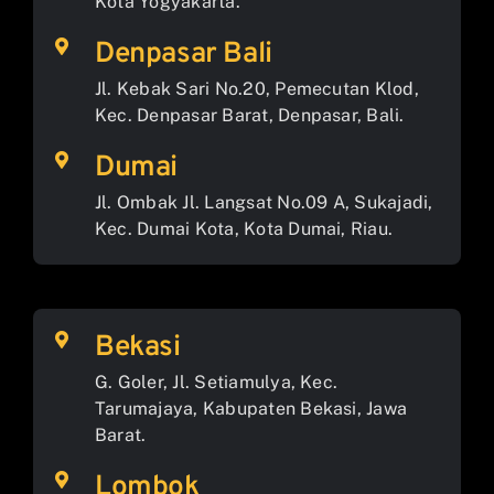
Kota Yogyakarta.
Denpasar Bali
Jl. Kebak Sari No.20, Pemecutan Klod,
Kec. Denpasar Barat, Denpasar, Bali.
Dumai
Jl. Ombak Jl. Langsat No.09 A, Sukajadi,
Kec. Dumai Kota, Kota Dumai, Riau.
Bekasi
G. Goler, Jl. Setiamulya, Kec.
Tarumajaya, Kabupaten Bekasi, Jawa
Barat.
Lombok