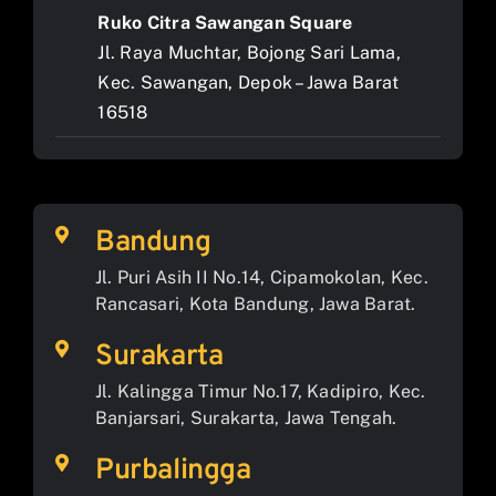
Ruko Citra Sawangan Square
Jl. Raya Muchtar, Bojong Sari Lama,
Kec. Sawangan, Depok – Jawa Barat
16518
Bandung
Jl. Puri Asih II No.14, Cipamokolan, Kec.
Rancasari, Kota Bandung, Jawa Barat.
Surakarta
Jl. Kalingga Timur No.17, Kadipiro, Kec.
Banjarsari, Surakarta, Jawa Tengah.
Purbalingga