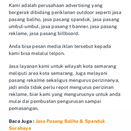
Kami adalah perusahaan advertising yang
bergerak dibidang periklanan outdoor seperti jasa
pasang baliho, jasa pasang spanduk, jasa pasang
umbul-umbul, jasa pasang t banner, jasa pasang
reklame, jasa pasang billboard.
Anda bisa pesan media iklan tersebut kepada
kami bisa melalui telpon.
Jasa layanan kami untuk wilayah kota semarang
meliputi area kota semarang. Juga melayani
pasang rekalme sekaligus mengurus perizinanya,
jadi anda tidak perlu repot mengurus perizinan
reklame, biar kami yang mengurusnya untuk anda
mulai dai pembuatan pengurusan sampai
pemasangan.
Baca Juga :
Jasa Pasang Baliho & Spanduk
Surabaya