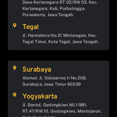
Desa Kertanegara RT 02/RW 03, Kec.
Kertanegara, Kab. Purbalingga,
Purwokerto, Jawa Tengah.
Tegal
Jl. Halmahera No.31 Mintaragen, Kec.
Tegal Timur, Kota Tegal, Jawa Tengah.
Surabaya
Alamat: Jl. Sidosermo II No.20B,
Surabaya, Jawa Timur 60239
Yogyakarta
Jl. Bantul, Gedongkiwo MJ.1/881,
RT.47/RW.10, Gedongkiwo, Mantrijeron,