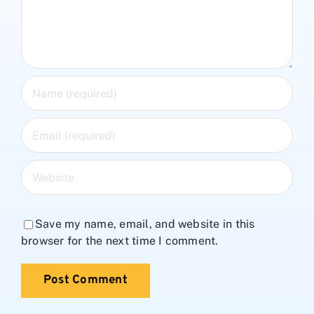
Save my name, email, and website in this
browser for the next time I comment.