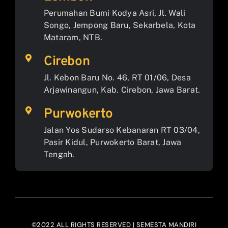
Perumahan Bumi Kodya Asri, Jl. Wali
Songo, Jempong Baru, Sekarbela, Kota
Mataram, NTB.
Cirebon
Jl. Kebon Baru No. 46, RT 01/06, Desa
Arjawinangun, Kab. Cirebon, Jawa Barat.
Purwokerto
Jalan Yos Sudarso Kebanaran RT 03/04,
Pasir Kidul, Purwokerto Barat, Jawa
Tengah.
©2022 ALL RIGHTS RESERVED | SEMESTA MANDIRI