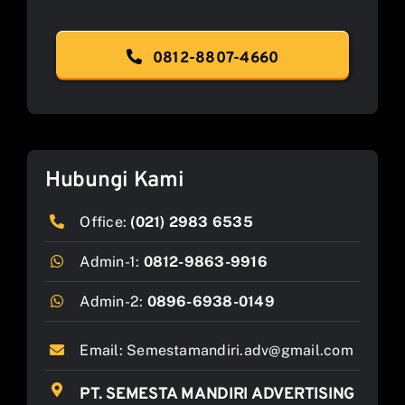
0812-8807-4660
Hubungi Kami
Office:
(021) 2983 6535
Admin-1:
0812-9863-9916
Admin-2:
0896-6938-0149
Email:
Semestamandiri.adv@gmail.com
PT. SEMESTA MANDIRI ADVERTISING