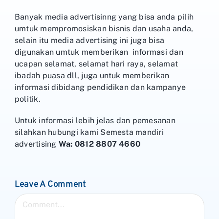
Banyak media advertisinng yang bisa anda pilih
umtuk mempromosiskan bisnis dan usaha anda,
selain itu media advertising ini juga bisa
digunakan umtuk memberikan informasi dan
ucapan selamat, selamat hari raya, selamat
ibadah puasa dll, juga untuk memberikan
informasi dibidang pendidikan dan kampanye
politik.
Untuk informasi lebih jelas dan pemesanan
silahkan hubungi kami Semesta mandiri
advertising
Wa: 0812 8807 4660
Leave A Comment
Comment