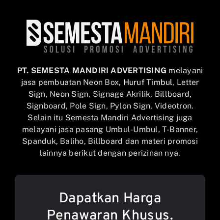
PT. SEMESTA MANDIRI ADVERTISING
melayani
jasa pembuatan Neon Box,
Huruf Timbul
, Letter
Sign, Neon Sign, Signage Akrilik, Billboard,
Signboard, Pole Sign, Pylon Sign, Videotron.
Selain itu Semesta Mandiri Advertising juga
melayani jasa pasang Umbul-Umbul, T-Banner,
Spanduk, Baliho, Billboard dan materi promosi
lainnya berikut dengan perizinan nya.
Dapatkan Harga
Penawaran Khusus.