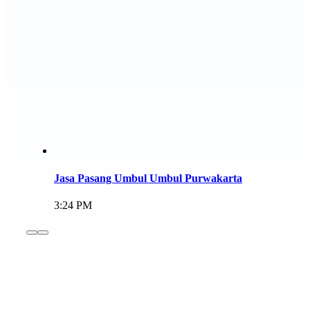
Jasa Pasang Umbul Umbul Purwakarta
3:24 PM