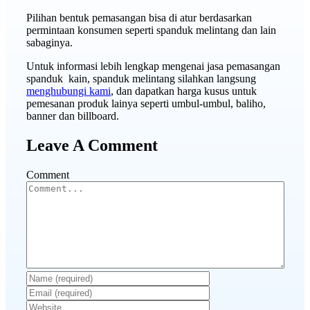
Pilihan bentuk pemasangan bisa di atur berdasarkan
permintaan konsumen seperti spanduk melintang dan lain
sabaginya.
Untuk informasi lebih lengkap mengenai jasa pemasangan
spanduk kain, spanduk melintang silahkan langsung
menghubungi kami
, dan dapatkan harga kusus untuk
pemesanan produk lainya seperti umbul-umbul, baliho,
banner dan billboard.
Leave A Comment
Comment