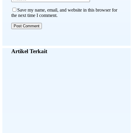
Save my name, email, and website in this browser for
the next time I comment.
Artikel Terkait