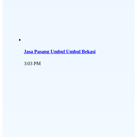
Jasa Pasang Umbul Umbul Bekasi
3:03 PM