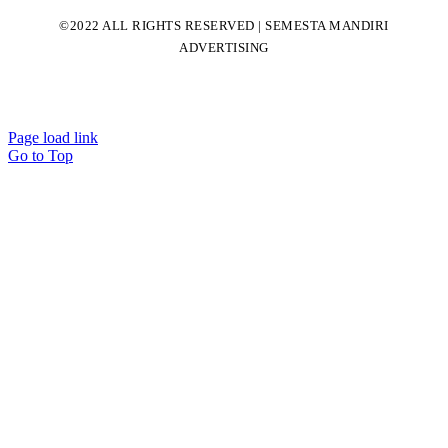
©2022 ALL RIGHTS RESERVED | SEMESTA MANDIRI
ADVERTISING
Page load link
Go to Top