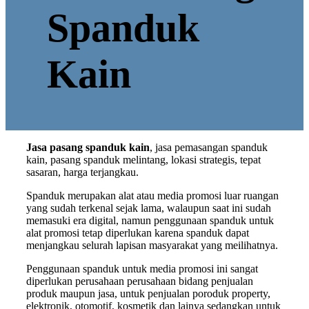
Spanduk
Kain
Jasa pasang spanduk kain
, jasa pemasangan spanduk
kain, pasang spanduk melintang, lokasi strategis, tepat
sasaran, harga terjangkau.
Spanduk merupakan alat atau media promosi luar ruangan
yang sudah terkenal sejak lama, walaupun saat ini sudah
memasuki era digital, namun penggunaan spanduk untuk
alat promosi tetap diperlukan karena spanduk dapat
menjangkau selurah lapisan masyarakat yang meilihatnya.
Penggunaan spanduk untuk media promosi ini sangat
diperlukan perusahaan perusahaan bidang penjualan
produk maupun jasa, untuk penjualan poroduk property,
elektronik, otomotif, kosmetik dan lainya sedangkan untuk