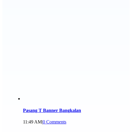
Pasang T Banner Bangkalan
11:49 AM
|
0 Comments