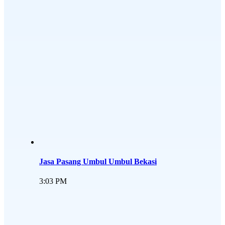
Jasa Pasang Umbul Umbul Bekasi
3:03 PM