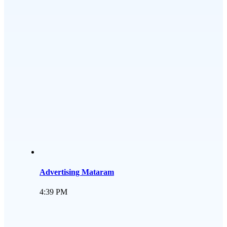
Advertising Mataram
4:39 PM