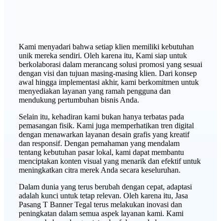
Kami menyadari bahwa setiap klien memiliki kebutuhan
unik mereka sendiri. Oleh karena itu, Kami siap untuk
berkolaborasi dalam merancang solusi promosi yang sesuai
dengan visi dan tujuan masing-masing klien. Dari konsep
awal hingga implementasi akhir, kami berkomitmen untuk
menyediakan layanan yang ramah pengguna dan
mendukung pertumbuhan bisnis Anda.
Selain itu, kehadiran kami bukan hanya terbatas pada
pemasangan fisik. Kami juga memperhatikan tren digital
dengan menawarkan layanan desain grafis yang kreatif
dan responsif. Dengan pemahaman yang mendalam
tentang kebutuhan pasar lokal, kami dapat membantu
menciptakan konten visual yang menarik dan efektif untuk
meningkatkan citra merek Anda secara keseluruhan.
Dalam dunia yang terus berubah dengan cepat, adaptasi
adalah kunci untuk tetap relevan. Oleh karena itu, Jasa
Pasang T Banner Tegal terus melakukan inovasi dan
peningkatan dalam semua aspek layanan kami. Kami