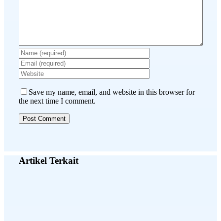
Save my name, email, and website in this browser for
the next time I comment.
Artikel Terkait