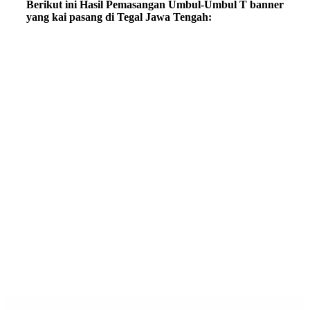
Berikut ini Hasil Pemasangan Umbul-Umbul T banner
yang kai pasang di Tegal Jawa Tengah: