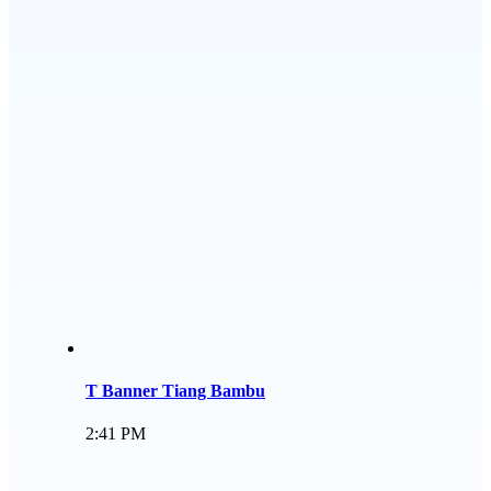
T Banner Tiang Bambu
2:41 PM