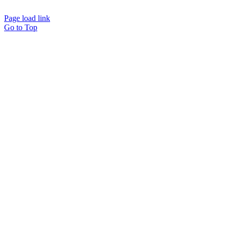
Page load link
Go to Top