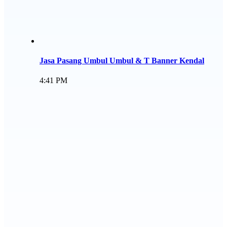
Jasa Pasang Umbul Umbul & T Banner Kendal
4:41 PM