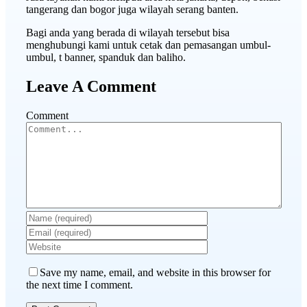
tangerang dan bogor juga wilayah serang banten.
Bagi anda yang berada di wilayah tersebut bisa
menghubungi kami untuk cetak dan pemasangan umbul-
umbul, t banner, spanduk dan baliho.
Leave A Comment
Comment
Save my name, email, and website in this browser for
the next time I comment.