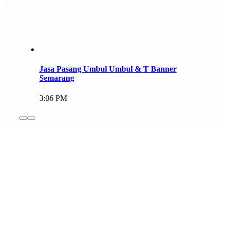
Jasa Pasang Umbul Umbul & T Banner
Semarang
3:06 PM