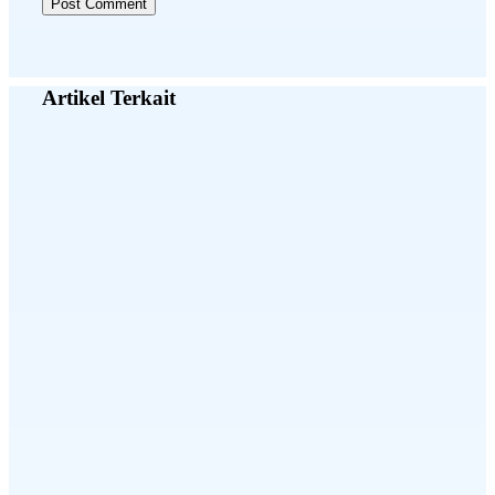
Artikel Terkait