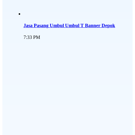
Jasa Pasang Umbul Umbul T Banner Depok
7:33 PM