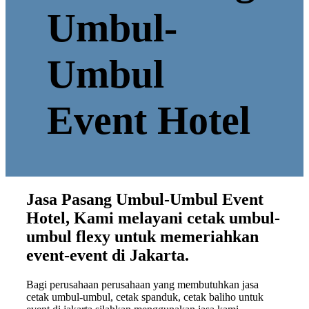
Umbul-
Umbul
Event Hotel
Jasa Pasang Umbul-Umbul Event
Hotel, Kami melayani cetak umbul-
umbul flexy untuk memeriahkan
event-event di Jakarta.
Bagi perusahaan perusahaan yang membutuhkan jasa
cetak umbul-umbul, cetak spanduk, cetak baliho untuk