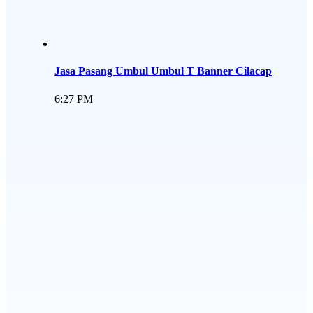
Jasa Pasang Umbul Umbul T Banner Cilacap
6:27 PM