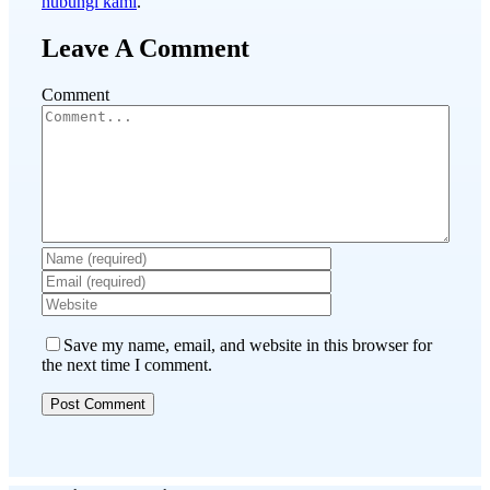
hubungi kami
.
Leave A Comment
Comment
Save my name, email, and website in this browser for
the next time I comment.