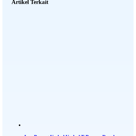
Artikel Terkait