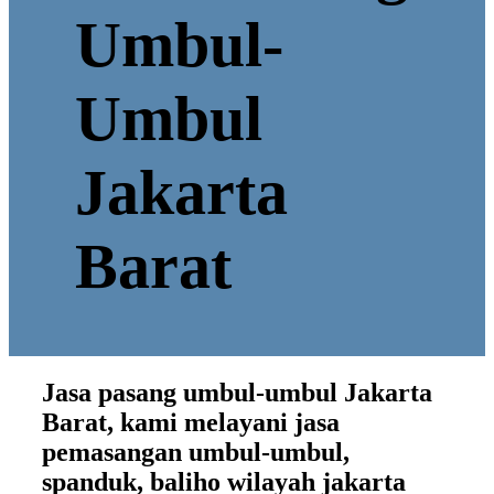
Umbul-
Umbul
Jakarta
Barat
Jasa pasang umbul-umbul Jakarta
Barat, kami melayani jasa
pemasangan umbul-umbul,
spanduk, baliho wilayah jakarta