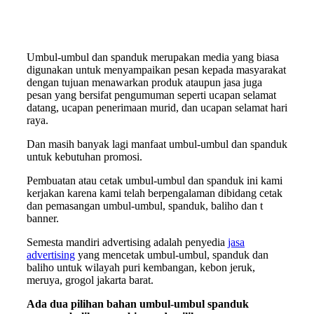
Umbul-umbul dan spanduk merupakan media yang biasa
digunakan untuk menyampaikan pesan kepada masyarakat
dengan tujuan menawarkan produk ataupun jasa juga
pesan yang bersifat pengumuman seperti ucapan selamat
datang, ucapan penerimaan murid, dan ucapan selamat hari
raya.
Dan masih banyak lagi manfaat umbul-umbul dan spanduk
untuk kebutuhan promosi.
Pembuatan atau cetak umbul-umbul dan spanduk ini kami
kerjakan karena kami telah berpengalaman dibidang cetak
dan pemasangan umbul-umbul, spanduk, baliho dan t
banner.
Semesta mandiri advertising adalah penyedia
jasa
advertising
yang mencetak umbul-umbul, spanduk dan
baliho untuk wilayah puri kembangan, kebon jeruk,
meruya, grogol jakarta barat.
Ada dua pilihan bahan umbul-umbul spanduk