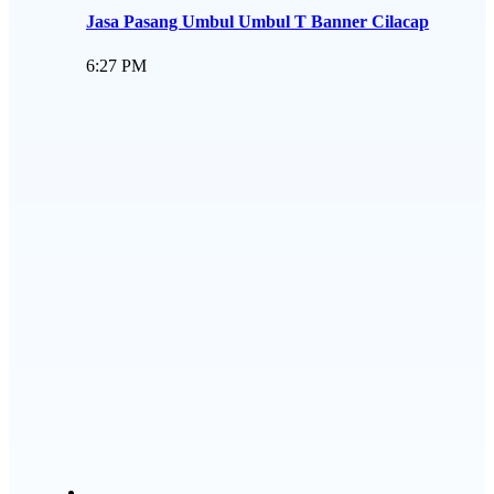
Jasa Pasang Umbul Umbul T Banner Cilacap
6:27 PM