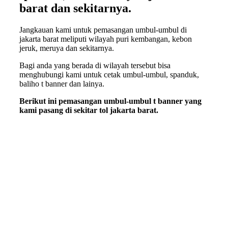
barat dan sekitarnya.
Jangkauan kami untuk pemasangan umbul-umbul di
jakarta barat meliputi wilayah puri kembangan, kebon
jeruk, meruya dan sekitarnya.
Bagi anda yang berada di wilayah tersebut bisa
menghubungi kami untuk cetak umbul-umbul, spanduk,
baliho t banner dan lainya.
Berikut ini pemasangan umbul-umbul t banner yang
kami pasang di sekitar tol jakarta barat.