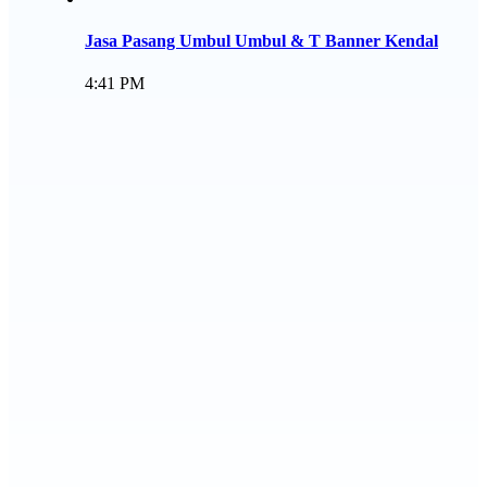
Jasa Pasang Umbul Umbul & T Banner Kendal
4:41 PM