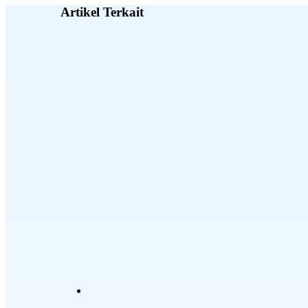
Artikel Terkait