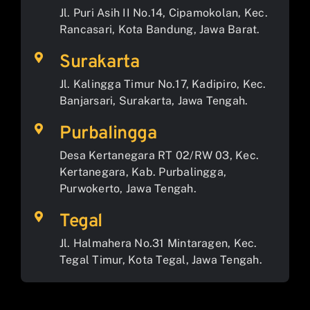
Jl. Puri Asih II No.14, Cipamokolan, Kec.
Rancasari, Kota Bandung, Jawa Barat.
Surakarta
Jl. Kalingga Timur No.17, Kadipiro, Kec.
Banjarsari, Surakarta, Jawa Tengah.
Purbalingga
Desa Kertanegara RT 02/RW 03, Kec.
Kertanegara, Kab. Purbalingga,
Purwokerto, Jawa Tengah.
Tegal
Jl. Halmahera No.31 Mintaragen, Kec.
Tegal Timur, Kota Tegal, Jawa Tengah.