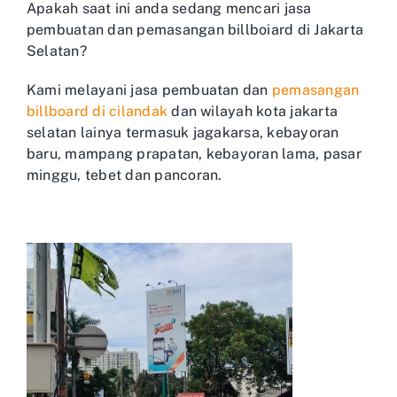
Apakah saat ini anda sedang mencari jasa
pembuatan dan pemasangan billboiard di Jakarta
Selatan?
Kami melayani jasa pembuatan dan
pemasangan
billboard di cilandak
dan wilayah kota jakarta
selatan lainya termasuk jagakarsa, kebayoran
baru, mampang prapatan, kebayoran lama, pasar
minggu, tebet dan pancoran.