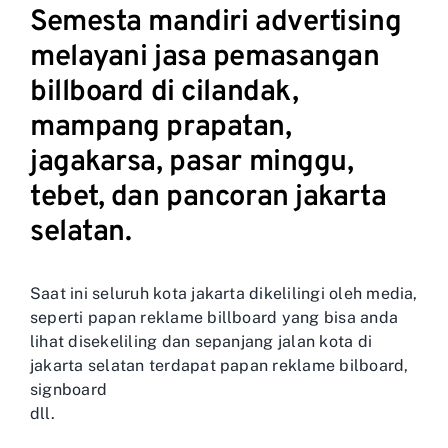
Semesta mandiri advertising
melayani jasa pemasangan
billboard di cilandak,
mampang prapatan,
jagakarsa, pasar minggu,
tebet, dan pancoran jakarta
selatan.
Saat ini seluruh kota jakarta dikelilingi oleh media,
seperti papan reklame billboard yang bisa anda
lihat disekeliling dan sepanjang jalan kota di
jakarta selatan terdapat papan reklame bilboard,
signboard
dll.