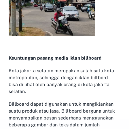
Keuntungan pasang media iklan billboard
Kota jakarta selatan merupakan salah satu kota
metropolitan, sehingga dengan iklan billbord
bisa di lihat oleh banyak orang di kota jakarta
selatan.
Billboard dapat digunakan untuk mengiklankan
suatu produk atau jasa, Billboard berguna untuk
menyampaikan pesan sederhana menggunakan
beberapa gambar dan teks dalam jumlah