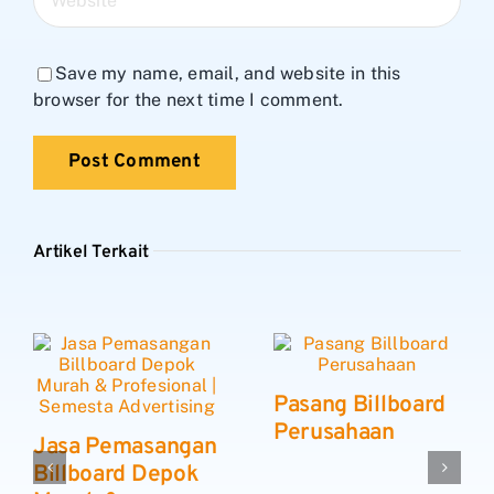
Save my name, email, and website in this
browser for the next time I comment.
Artikel Terkait
Pasang Billboard
Perusahaan
Jasa Pemasangan
Billboard Depok