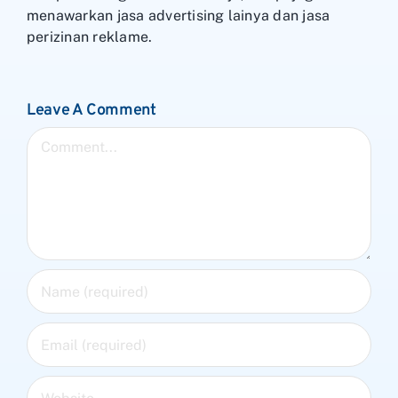
menawarkan jasa advertising lainya dan jasa
perizinan reklame.
Leave A Comment
Comment