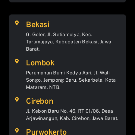
Bekasi
G. Goler, Jl. Setiamulya, Kec.
Tarumajaya, Kabupaten Bekasi, Jawa
Barat.
Lombok
Perumahan Bumi Kodya Asri, Jl. Wali
Songo, Jempong Baru, Sekarbela, Kota
Mataram, NTB.
Cirebon
Jl. Kebon Baru No. 46, RT 01/06, Desa
Arjawinangun, Kab. Cirebon, Jawa Barat.
Purwokerto