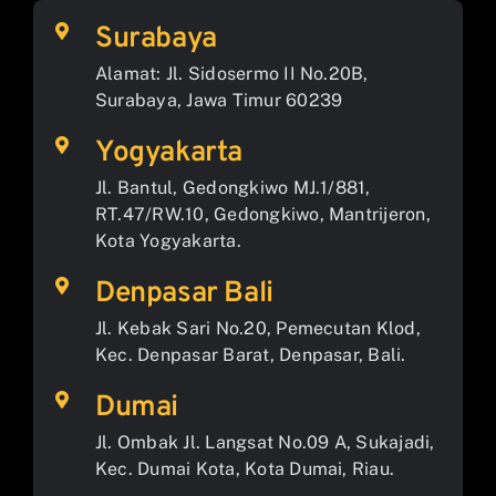
Surabaya
Alamat: Jl. Sidosermo II No.20B,
Surabaya, Jawa Timur 60239
Yogyakarta
Jl. Bantul, Gedongkiwo MJ.1/881,
RT.47/RW.10, Gedongkiwo, Mantrijeron,
Kota Yogyakarta.
Denpasar Bali
Jl. Kebak Sari No.20, Pemecutan Klod,
Kec. Denpasar Barat, Denpasar, Bali.
Dumai
Jl. Ombak Jl. Langsat No.09 A, Sukajadi,
Kec. Dumai Kota, Kota Dumai, Riau.