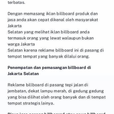
terbatas.
Dengan memasang iklan billboard produk dan
jasa anda akan cepat dikenal oleh masyarakat
Jakarta
Selatan yang melihat iklan billboard anda
termasuk orang yang lewat walaupun bukan
warga Jakarta
Selatan karena reklame billboard ini di pasang di
tempat tempat yang banyak dilalui orang.
Penempatan dan pemasangan billboard di
Jakarta Selatan
Reklame billboard di pasang tepi jalan di
jembatan, dekat lampu merah, di gedung gedung
yang bisa dilihat oleh orang banyak dan di tempat
tempat strategis lainya.