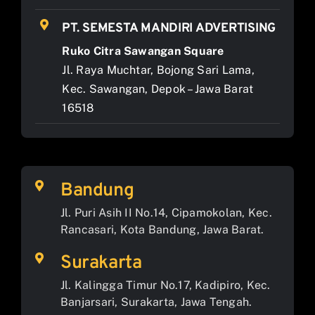
PT. SEMESTA MANDIRI ADVERTISING
Ruko Citra Sawangan Square
Jl. Raya Muchtar, Bojong Sari Lama,
Kec. Sawangan, Depok – Jawa Barat
16518
Bandung
Jl. Puri Asih II No.14, Cipamokolan, Kec.
Rancasari, Kota Bandung, Jawa Barat.
Surakarta
Jl. Kalingga Timur No.17, Kadipiro, Kec.
Banjarsari, Surakarta, Jawa Tengah.