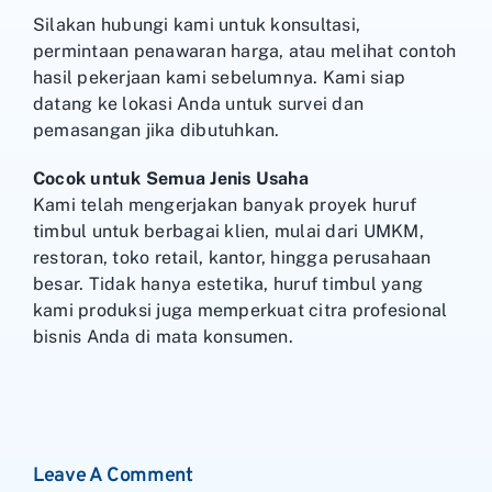
Silakan hubungi kami untuk konsultasi,
permintaan penawaran harga, atau melihat contoh
hasil pekerjaan kami sebelumnya. Kami siap
datang ke lokasi Anda untuk survei dan
pemasangan jika dibutuhkan.
Cocok untuk Semua Jenis Usaha
Kami telah mengerjakan banyak proyek huruf
timbul untuk berbagai klien, mulai dari UMKM,
restoran, toko retail, kantor, hingga perusahaan
besar. Tidak hanya estetika, huruf timbul yang
kami produksi juga memperkuat citra profesional
bisnis Anda di mata konsumen.
Leave A Comment