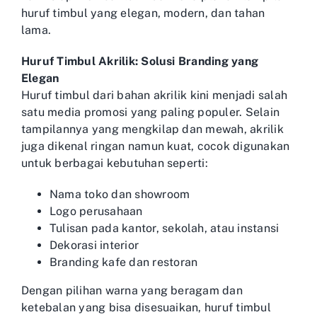
huruf timbul yang elegan, modern, dan tahan
lama.
Huruf Timbul Akrilik: Solusi Branding yang
Elegan
Huruf timbul dari bahan akrilik kini menjadi salah
satu media promosi yang paling populer. Selain
tampilannya yang mengkilap dan mewah, akrilik
juga dikenal ringan namun kuat, cocok digunakan
untuk berbagai kebutuhan seperti:
Nama toko dan showroom
Logo perusahaan
Tulisan pada kantor, sekolah, atau instansi
Dekorasi interior
Branding kafe dan restoran
Dengan pilihan warna yang beragam dan
ketebalan yang bisa disesuaikan, huruf timbul