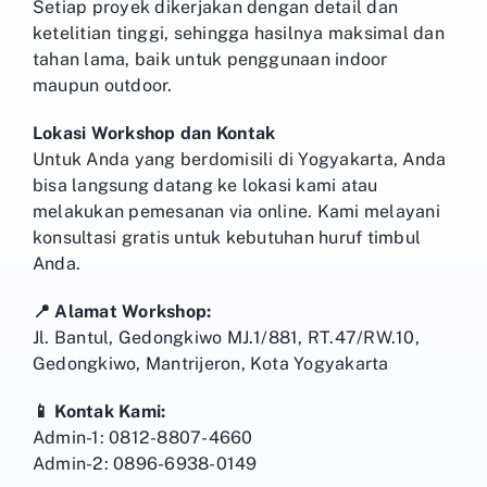
Setiap proyek dikerjakan dengan detail dan
ketelitian tinggi, sehingga hasilnya maksimal dan
tahan lama, baik untuk penggunaan indoor
maupun outdoor.
Lokasi Workshop dan Kontak
Untuk Anda yang berdomisili di Yogyakarta, Anda
bisa langsung datang ke lokasi kami atau
melakukan pemesanan via online. Kami melayani
konsultasi gratis untuk kebutuhan huruf timbul
Anda.
📍 Alamat Workshop:
Jl. Bantul, Gedongkiwo MJ.1/881, RT.47/RW.10,
Gedongkiwo, Mantrijeron, Kota Yogyakarta
📱 Kontak Kami:
Admin-1: 0812-8807-4660
Admin-2: 0896-6938-0149