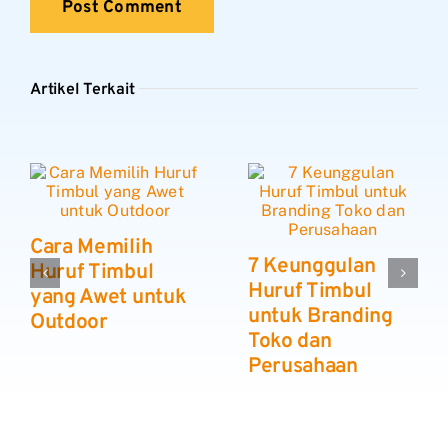
Artikel Terkait
Cara Memilih
7 Keunggulan
Huruf Timbul
Huruf Timbul
yang Awet untuk
untuk Branding
Outdoor
Toko dan
Perusahaan