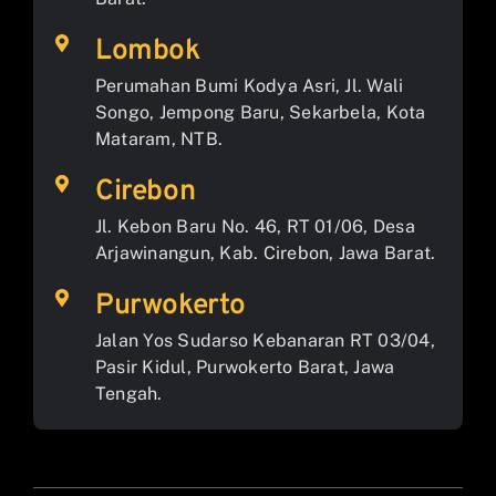
Lombok
Perumahan Bumi Kodya Asri, Jl. Wali
Songo, Jempong Baru, Sekarbela, Kota
Mataram, NTB.
Cirebon
Jl. Kebon Baru No. 46, RT 01/06, Desa
Arjawinangun, Kab. Cirebon, Jawa Barat.
Purwokerto
Jalan Yos Sudarso Kebanaran RT 03/04,
Pasir Kidul, Purwokerto Barat, Jawa
Tengah.