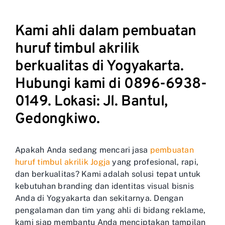
Kami ahli dalam pembuatan
huruf timbul akrilik
berkualitas di Yogyakarta.
Hubungi kami di 0896-6938-
0149. Lokasi: Jl. Bantul,
Gedongkiwo.
Apakah Anda sedang mencari jasa
pembuatan
huruf timbul akrilik Jogja
yang profesional, rapi,
dan berkualitas? Kami adalah solusi tepat untuk
kebutuhan branding dan identitas visual bisnis
Anda di Yogyakarta dan sekitarnya. Dengan
pengalaman dan tim yang ahli di bidang reklame,
kami siap membantu Anda menciptakan tampilan