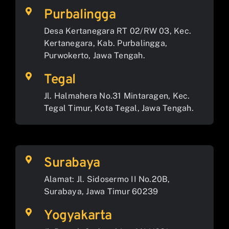
Purbalingga
Desa Kertanegara RT 02/RW 03, Kec.
Kertanegara, Kab. Purbalingga,
Purwokerto, Jawa Tengah.
Tegal
Jl. Halmahera No.31 Mintaragen, Kec.
Tegal Timur, Kota Tegal, Jawa Tengah.
Surabaya
Alamat: Jl. Sidosermo II No.20B,
Surabaya, Jawa Timur 60239
Yogyakarta