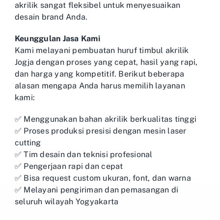
akrilik sangat fleksibel untuk menyesuaikan
desain brand Anda.
Keunggulan Jasa Kami
Kami melayani pembuatan huruf timbul akrilik
Jogja dengan proses yang cepat, hasil yang rapi,
dan harga yang kompetitif. Berikut beberapa
alasan mengapa Anda harus memilih layanan
kami:
✅ Menggunakan bahan akrilik berkualitas tinggi
✅ Proses produksi presisi dengan mesin laser
cutting
✅ Tim desain dan teknisi profesional
✅ Pengerjaan rapi dan cepat
✅ Bisa request custom ukuran, font, dan warna
✅ Melayani pengiriman dan pemasangan di
seluruh wilayah Yogyakarta