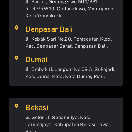
Jl. Bantul, Gedongkiwo MJ.1/881,
RT.47/RW.10, Gedongkiwo, Mantrijeron,
Kota Yogyakarta.
Denpasar Bali
Jl. Kebak Sari No.20, Pemecutan Klod,
Kec. Denpasar Barat, Denpasar, Bali.
Dumai
Jl. Ombak Jl. Langsat No.09 A, Sukajadi,
Kec. Dumai Kota, Kota Dumai, Riau.
Bekasi
G. Goler, Jl. Setiamulya, Kec.
Tarumajaya, Kabupaten Bekasi, Jawa
Barat.