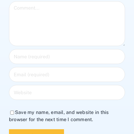
Comment
Save my name, email, and website in this
browser for the next time I comment.