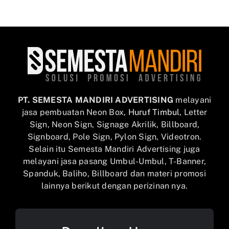
PT. SEMESTA MANDIRI ADVERTISING
melayani
jasa pembuatan Neon Box,
Huruf Timbul
, Letter
Sign, Neon Sign, Signage Akrilik, Billboard,
Signboard, Pole Sign, Pylon Sign, Videotron.
Selain itu Semesta Mandiri Advertising juga
melayani jasa pasang Umbul-Umbul, T-Banner,
Spanduk, Baliho, Billboard dan materi promosi
lainnya berikut dengan perizinan nya.