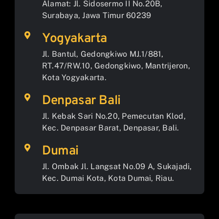
Alamat: Jl. Sidosermo II No.20B,
Surabaya, Jawa Timur 60239
Yogyakarta
Jl. Bantul, Gedongkiwo MJ.1/881,
RT.47/RW.10, Gedongkiwo, Mantrijeron,
Kota Yogyakarta.
Denpasar Bali
Jl. Kebak Sari No.20, Pemecutan Klod,
Kec. Denpasar Barat, Denpasar, Bali.
Dumai
Jl. Ombak Jl. Langsat No.09 A, Sukajadi,
Kec. Dumai Kota, Kota Dumai, Riau.