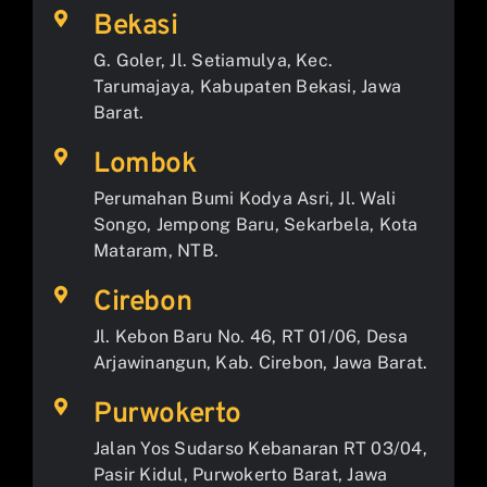
Bekasi
G. Goler, Jl. Setiamulya, Kec.
Tarumajaya, Kabupaten Bekasi, Jawa
Barat.
Lombok
Perumahan Bumi Kodya Asri, Jl. Wali
Songo, Jempong Baru, Sekarbela, Kota
Mataram, NTB.
Cirebon
Jl. Kebon Baru No. 46, RT 01/06, Desa
Arjawinangun, Kab. Cirebon, Jawa Barat.
Purwokerto
Jalan Yos Sudarso Kebanaran RT 03/04,
Pasir Kidul, Purwokerto Barat, Jawa