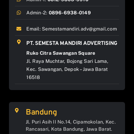
Admin-2:
0896-6938-0149
Email:
Semestamandiri.adv@gmail.com
PT. SEMESTA MANDIRI ADVERTISING
Ruko Citra Sawangan Square
Jl. Raya Muchtar, Bojong Sari Lama,
Kec. Sawangan, Depok – Jawa Barat
16518
Bandung
Jl. Puri Asih II No.14, Cipamokolan, Kec.
Rancasari, Kota Bandung, Jawa Barat.