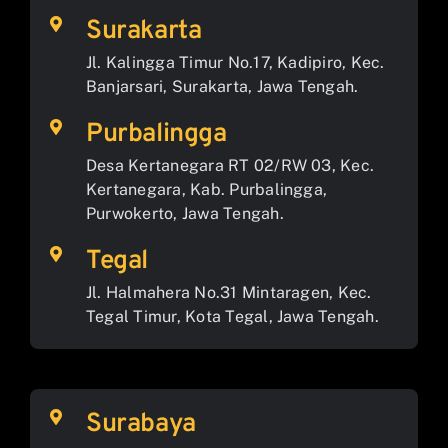
Surakarta
Jl. Kalingga Timur No.17, Kadipiro, Kec.
Banjarsari, Surakarta, Jawa Tengah.
Purbalingga
Desa Kertanegara RT 02/RW 03, Kec.
Kertanegara, Kab. Purbalingga,
Purwokerto, Jawa Tengah.
Tegal
Jl. Halmahera No.31 Mintaragen, Kec.
Tegal Timur, Kota Tegal, Jawa Tengah.
Surabaya