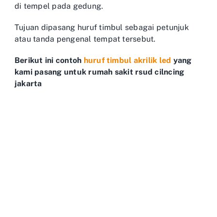
di tempel pada gedung.
Tujuan dipasang huruf timbul sebagai petunjuk
atau tanda pengenal tempat tersebut.
Berikut ini contoh
huruf timbul akrilik led
yang
kami pasang untuk rumah sakit rsud cilncing
jakarta