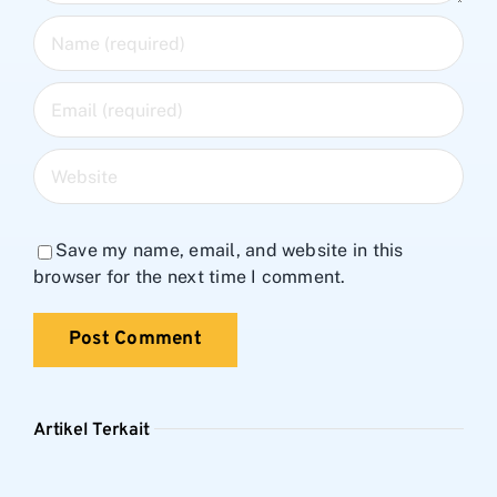
Save my name, email, and website in this
browser for the next time I comment.
Artikel Terkait