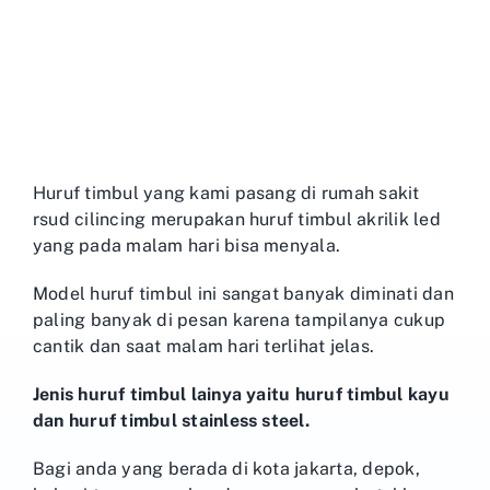
Huruf timbul yang kami pasang di rumah sakit
rsud cilincing merupakan huruf timbul akrilik led
yang pada malam hari bisa menyala.
Model huruf timbul ini sangat banyak diminati dan
paling banyak di pesan karena tampilanya cukup
cantik dan saat malam hari terlihat jelas.
Jenis huruf timbul lainya yaitu huruf timbul kayu
dan huruf timbul stainless steel.
Bagi anda yang berada di kota jakarta, depok,