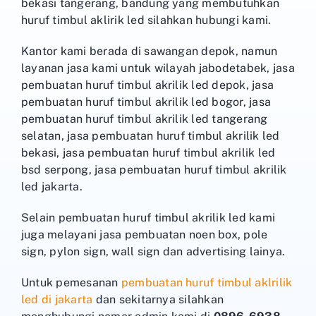
bekasi tangerang, bandung yang membutuhkan
huruf timbul aklirik led silahkan hubungi kami.
Kantor kami berada di sawangan depok, namun
layanan jasa kami untuk wilayah jabodetabek, jasa
pembuatan huruf timbul akrilik led depok, jasa
pembuatan huruf timbul akrilik led bogor, jasa
pembuatan huruf timbul akrilik led tangerang
selatan, jasa pembuatan huruf timbul akrilik led
bekasi, jasa pembuatan huruf timbul akrilik led
bsd serpong, jasa pembuatan huruf timbul akrilik
led jakarta.
Selain pembuatan huruf timbul akrilik led kami
juga melayani jasa pembuatan noen box, pole
sign, pylon sign, wall sign dan advertising lainya.
Untuk pemesanan
pembuatan huruf timbul aklrilik
led di jakarta
dan sekitarnya silahkan